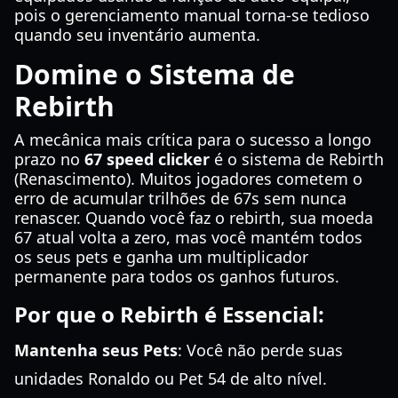
pois o gerenciamento manual torna-se tedioso
quando seu inventário aumenta.
Domine o Sistema de
Rebirth
A mecânica mais crítica para o sucesso a longo
prazo no
67 speed clicker
é o sistema de Rebirth
(Renascimento). Muitos jogadores cometem o
erro de acumular trilhões de 67s sem nunca
renascer. Quando você faz o rebirth, sua moeda
67 atual volta a zero, mas você mantém todos
os seus pets e ganha um multiplicador
permanente para todos os ganhos futuros.
Por que o Rebirth é Essencial:
Mantenha seus Pets
: Você não perde suas
unidades Ronaldo ou Pet 54 de alto nível.