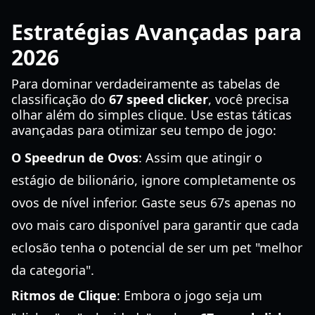
Estratégias Avançadas para
2026
Para dominar verdadeiramente as tabelas de
classificação do
67 speed clicker
, você precisa
olhar além do simples clique. Use estas táticas
avançadas para otimizar seu tempo de jogo:
O Speedrun de Ovos
: Assim que atingir o
estágio de bilionário, ignore completamente os
ovos de nível inferior. Gaste seus 67s apenas no
ovo mais caro disponível para garantir que cada
eclosão tenha o potencial de ser um pet "melhor
da categoria".
Ritmos de Clique
: Embora o jogo seja um