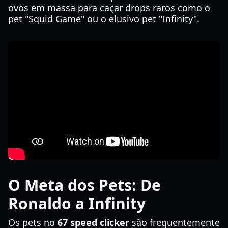
ovos em massa para caçar drops raros como o
pet "Squid Game" ou o elusivo pet "Infinity".
O Meta dos Pets: De
Ronaldo a Infinity
Os pets no
67 speed clicker
são frequentemente