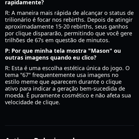
rapidamente?
R: A maneira mais rápida de alcançar o status de
trilionário é focar nos rebirths. Depois de atingir
aproximadamente 15-20 rebirths, seus ganhos
por clique dispararão, permitindo que você gere
trilhões de 67s em questão de minutos.
P: Por que minha tela mostra "Mason" ou
outras imagens quando eu clico?
R: Esta é uma escolha estética única do jogo. O
tema "67" frequentemente usa imagens no
estilo meme que aparecem durante o clique
ativo para indicar a geração bem-sucedida de
moeda. É puramente cosmético e não afeta sua
velocidade de clique.