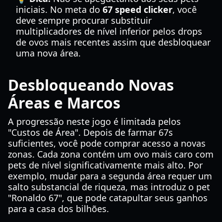
iniciais. No meta do
67 speed clicker
, você
deve sempre procurar substituir
multiplicadores de nível inferior pelos drops
de ovos mais recentes assim que desbloquear
uma nova área.
Desbloqueando Novas
Áreas e Marcos
A progressão neste jogo é limitada pelos
"Custos de Área". Depois de farmar 67s
suficientes, você pode comprar acesso a novas
zonas. Cada zona contém um ovo mais caro com
pets de nível significativamente mais alto. Por
exemplo, mudar para a segunda área requer um
salto substancial de riqueza, mas introduz o pet
"Ronaldo 67", que pode catapultar seus ganhos
para a casa dos bilhões.