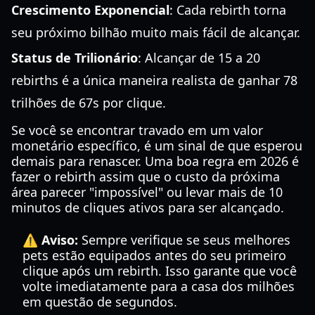
Crescimento Exponencial
: Cada rebirth torna
seu próximo bilhão muito mais fácil de alcançar.
Status de Trilionário
: Alcançar de 15 a 20
rebirths é a única maneira realista de ganhar 78
trilhões de 67s por clique.
Se você se encontrar travado em um valor
monetário específico, é um sinal de que esperou
demais para renascer. Uma boa regra em 2026 é
fazer o rebirth assim que o custo da próxima
área parecer "impossível" ou levar mais de 10
minutos de cliques ativos para ser alcançado.
⚠️ Aviso:
Sempre verifique se seus melhores
pets estão equipados antes do seu primeiro
clique após um rebirth. Isso garante que você
volte imediatamente para a casa dos milhões
em questão de segundos.