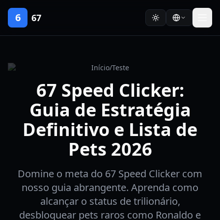
6
67
Início
/
Teste
67 Speed Clicker:
Guia de Estratégia
Definitivo e Lista de
Pets 2026
Domine o meta do 67 Speed Clicker com
nosso guia abrangente. Aprenda como
alcançar o status de trilionário,
desbloquear pets raros como Ronaldo e