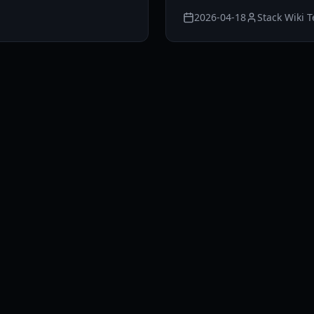
2026-04-18
Stack Wiki 