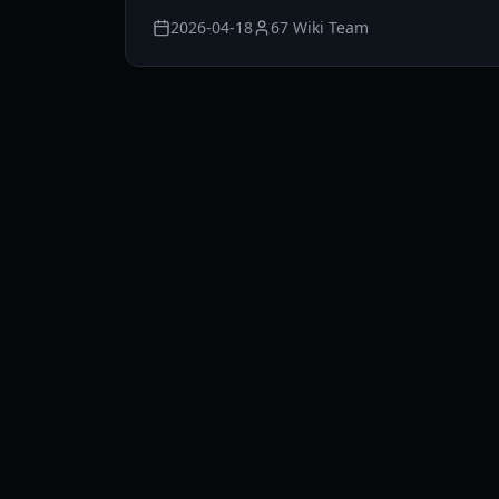
2026-04-18
67 Wiki Team