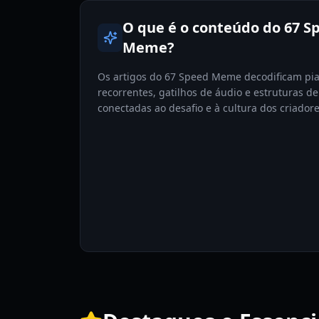
O que é o conteúdo do 67 S
Meme?
Os artigos do 67 Speed Meme decodificam pi
recorrentes, gatilhos de áudio e estruturas d
conectadas ao desafio e à cultura dos criadore