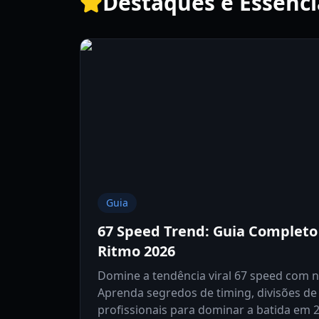
Destaques e Essenci
Guia
67 Speed Trend: Guia Completo
Ritmo 2026
Domine a tendência viral 67 speed com 
Aprenda segredos de timing, divisões de 
profissionais para dominar a batida em 