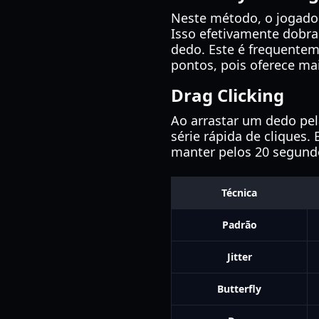
Neste método, o jogado
Isso efetivamente dobra
dedo. Este é frequentem
pontos, pois oferece mais
Drag Clicking
Ao arrastar um dedo pel
série rápida de cliques.
manter pelos 20 segundo
Técnica
Padrão
Jitter
Butterfly