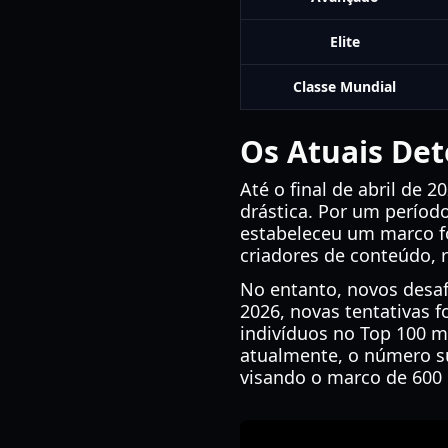
Elite
Classe Mundial
Os Atuais De
Até o final de abril de
drástica. Por um período
estabeleceu um marco f
criadores de conteúdo,
No entanto, novos desaf
2026, novas tentativas 
indivíduos no Top 100 
atualmente, o número s
visando o marco de 600