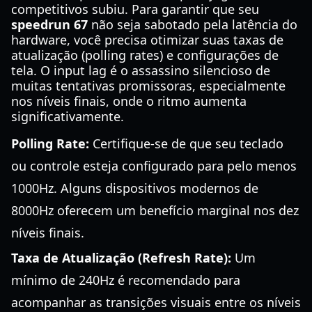
competitivos subiu. Para garantir que seu
speedrun 67
não seja sabotado pela latência do
hardware, você precisa otimizar suas taxas de
atualização (polling rates) e configurações de
tela. O input lag é o assassino silencioso de
muitas tentativas promissoras, especialmente
nos níveis finais, onde o ritmo aumenta
significativamente.
Polling Rate:
Certifique-se de que seu teclado
ou controle esteja configurado para pelo menos
1000Hz. Alguns dispositivos modernos de
8000Hz oferecem um benefício marginal nos dez
níveis finais.
Taxa de Atualização (Refresh Rate):
Um
mínimo de 240Hz é recomendado para
acompanhar as transições visuais entre os níveis