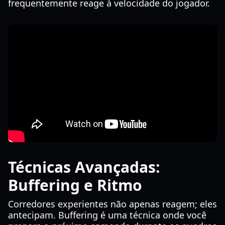
frequentemente reage à velocidade do jogador.
Técnicas Avançadas:
Buffering e Ritmo
Corredores experientes não apenas reagem; eles
antecipam. Buffering é uma técnica onde você