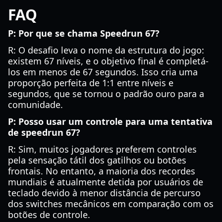
FAQ
P: Por que se chama Speedrun 67?
R: O desafio leva o nome da estrutura do jogo:
existem 67 níveis, e o objetivo final é completá-
los em menos de 67 segundos. Isso cria uma
proporção perfeita de 1:1 entre níveis e
segundos, que se tornou o padrão ouro para a
comunidade.
P: Posso usar um controle para uma tentativa
de speedrun 67?
R: Sim, muitos jogadores preferem controles
pela sensação tátil dos gatilhos ou botões
frontais. No entanto, a maioria dos recordes
mundiais é atualmente detida por usuários de
teclado devido à menor distância de percurso
dos switches mecânicos em comparação com os
botões de controle.