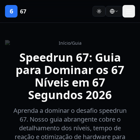
6
67
Início
/
Guia
Speedrun 67: Guia
para Dominar os 67
Níveis em 67
Segundos 2026
Aprenda a dominar o desafio speedrun
67. Nosso guia abrangente cobre o
detalhamento dos níveis, tempo de
reação e otimização de hardware para