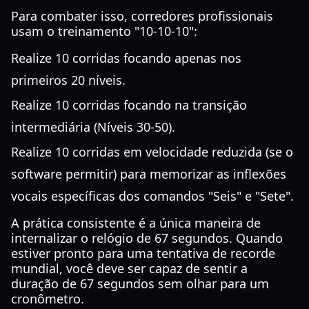
Para combater isso, corredores profissionais
usam o treinamento "10-10-10":
Realize 10 corridas focando apenas nos
primeiros 20 níveis.
Realize 10 corridas focando na transição
intermediária (Níveis 30-50).
Realize 10 corridas em velocidade reduzida (se o
software permitir) para memorizar as inflexões
vocais específicas dos comandos "Seis" e "Sete".
A prática consistente é a única maneira de
internalizar o relógio de 67 segundos. Quando
estiver pronto para uma tentativa de recorde
mundial, você deve ser capaz de sentir a
duração de 67 segundos sem olhar para um
cronômetro.