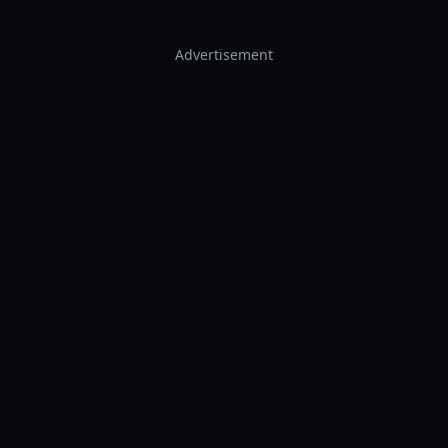
Advertisement