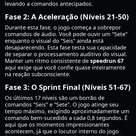
levando a comandos antecipados.
Fase 2: A Aceleração (Níveis 21-50)
Durante esta fase, o jogo começa a sobrepor
comandos de áudio. Você pode ouvir um "Sete"
enquanto o visual do "Seis" ainda está
desaparecendo. Esta fase testa sua capacidade
de separar o processamento auditivo do visual.
Manter um ritmo consistente de
speedrun 67
aqui exige que você confie quase inteiramente
na reação subconsciente.
Fase 3: O Sprint Final (Níveis 51-67)
Os últimos 17 níveis são um borrão de
comandos "Seis" e "Sete". O jogo atinge seu
tempo máximo, exigindo aproximadamente um
comando bem-sucedido a cada 0,8 segundos. É
aqui que os momentos impressionantes
acontecem, já que o locutor interno do jogo