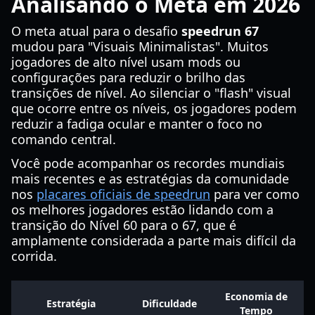
Analisando o Meta em 2026
O meta atual para o desafio
speedrun 67
mudou para "Visuais Minimalistas". Muitos
jogadores de alto nível usam mods ou
configurações para reduzir o brilho das
transições de nível. Ao silenciar o "flash" visual
que ocorre entre os níveis, os jogadores podem
reduzir a fadiga ocular e manter o foco no
comando central.
Você pode acompanhar os recordes mundiais
mais recentes e as estratégias da comunidade
nos
placares oficiais de speedrun
para ver como
os melhores jogadores estão lidando com a
transição do Nível 60 para o 67, que é
amplamente considerada a parte mais difícil da
corrida.
Economia de
Estratégia
Dificuldade
Tempo