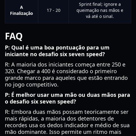
Sprint final; ignore a
A
17 - 20
queimação nas mãos e
Finalização
vá até o sinal.
FAQ
P: Qual é uma boa pontuação para um
iniciante no desafio six seven speed?
R: A maioria dos iniciantes começa entre 250 e
320. Chegar a 400 é considerado o primeiro
grande marco para aqueles que estão entrando
no jogo competitivo.
P: É melhor usar uma mão ou duas mãos para
o desafio six seven speed?
R: Embora duas mãos possam teoricamente ser
mais rápidas, a maioria dos detentores de
recordes usa os dedos indicador e médio de sua
mão dominante. Isso permite um ritmo mais