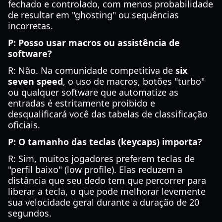
fechado e controlado, com menos probabilidade
de resultar em "ghosting" ou sequências
incorretas.
P: Posso usar macros ou assistência de
software?
R: Não. Na comunidade competitiva de
six
seven speed
, o uso de macros, botões "turbo"
ou qualquer software que automatize as
entradas é estritamente proibido e
desqualificará você das tabelas de classificação
oficiais.
P: O tamanho das teclas (keycaps) importa?
R: Sim, muitos jogadores preferem teclas de
"perfil baixo" (low profile). Elas reduzem a
distância que seu dedo tem que percorrer para
liberar a tecla, o que pode melhorar levemente
sua velocidade geral durante a duração de 20
segundos.