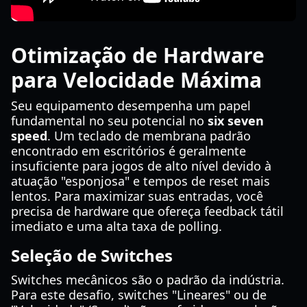
Otimização de Hardware
para Velocidade Máxima
Seu equipamento desempenha um papel
fundamental no seu potencial no
six seven
speed
. Um teclado de membrana padrão
encontrado em escritórios é geralmente
insuficiente para jogos de alto nível devido à
atuação "esponjosa" e tempos de reset mais
lentos. Para maximizar suas entradas, você
precisa de hardware que ofereça feedback tátil
imediato e uma alta taxa de polling.
Seleção de Switches
Switches mecânicos são o padrão da indústria.
Para este desafio, switches "Lineares" ou de