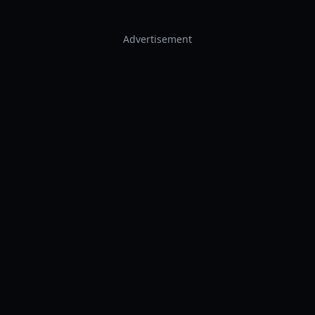
Advertisement