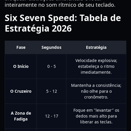
inteiramente no som rítmico de seu teclado.
Six Seven Speed: Tabela de
Estratégia 2026
Fase
Segundos
Estratégia
Velocidade explosiva;
O Início
0 - 5
estabeleça o ritmo
imediatamente.
Mantenha a consistência;
O Cruzeiro
5 - 12
não olhe para o
cronômetro.
Foque em "levantar" os
A Zona de
12 - 17
dedos mais alto para
Fadiga
liberar as teclas.