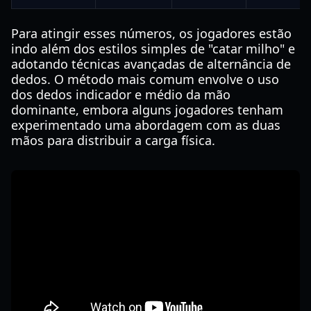
Para atingir esses números, os jogadores estão
indo além dos estilos simples de "catar milho" e
adotando técnicas avançadas de alternância de
dedos. O método mais comum envolve o uso
dos dedos indicador e médio da mão
dominante, embora alguns jogadores tenham
experimentado uma abordagem com as duas
mãos para distribuir a carga física.