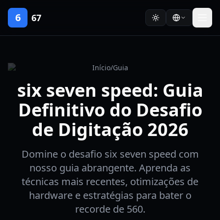
6
67
Início
/
Guia
six seven speed: Guia
Definitivo do Desafio
de Digitação 2026
Domine o desafio six seven speed com
nosso guia abrangente. Aprenda as
técnicas mais recentes, otimizações de
hardware e estratégias para bater o
recorde de 560.