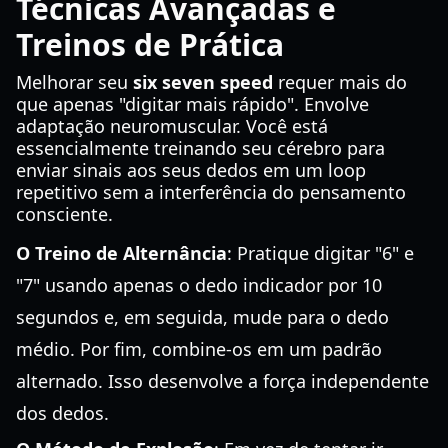
Técnicas Avançadas e
Treinos de Prática
Melhorar seu
six seven speed
requer mais do
que apenas "digitar mais rápido". Envolve
adaptação neuromuscular. Você está
essencialmente treinando seu cérebro para
enviar sinais aos seus dedos em um loop
repetitivo sem a interferência do pensamento
consciente.
O Treino de Alternância
: Pratique digitar "6" e
"7" usando apenas o dedo indicador por 10
segundos e, em seguida, mude para o dedo
médio. Por fim, combine-os em um padrão
alternado. Isso desenvolve a força independente
dos dedos.