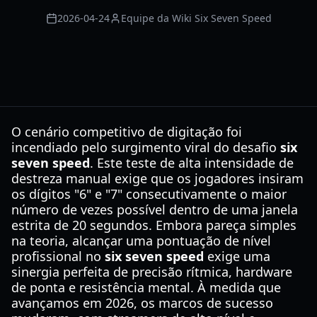
2026-04-24
Equipe da Wiki Six Seven Speed
O cenário competitivo de digitação foi
incendiado pelo surgimento viral do desafio
six
seven speed
. Este teste de alta intensidade de
destreza manual exige que os jogadores insiram
os dígitos "6" e "7" consecutivamente o maior
número de vezes possível dentro de uma janela
estrita de 20 segundos. Embora pareça simples
na teoria, alcançar uma pontuação de nível
profissional no
six seven speed
exige uma
sinergia perfeita de precisão rítmica, hardware
de ponta e resistência mental. À medida que
avançamos em 2026, os marcos de sucesso