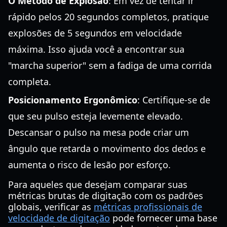
O Método de Explosão
: Em vez de tentar ir
rápido pelos 20 segundos completos, pratique
explosões de 5 segundos em velocidade
máxima. Isso ajuda você a encontrar sua
"marcha superior" sem a fadiga de uma corrida
completa.
Posicionamento Ergonômico
: Certifique-se de
que seu pulso esteja levemente elevado.
Descansar o pulso na mesa pode criar um
ângulo que retarda o movimento dos dedos e
aumenta o risco de lesão por esforço.
Para aqueles que desejam comparar suas
métricas brutas de digitação com os padrões
globais, verificar as
métricas profissionais de
velocidade de digitação
pode fornecer uma base