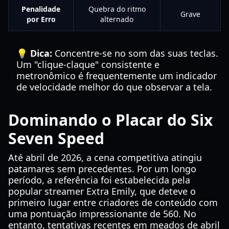
Penalidade
Quebra do ritmo
Grave
por Erro
alternado
💡 Dica:
Concentre-se no som das suas teclas.
Um "clique-claque" consistente e
metronômico é frequentemente um indicador
de velocidade melhor do que observar a tela.
Dominando o Placar do Six
Seven Speed
Até abril de 2026, a cena competitiva atingiu
patamares sem precedentes. Por um longo
período, a referência foi estabelecida pela
popular streamer Extra Emily, que deteve o
primeiro lugar entre criadores de conteúdo com
uma pontuação impressionante de 560. No
entanto, tentativas recentes em meados de abril