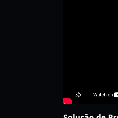
Solução de Pr