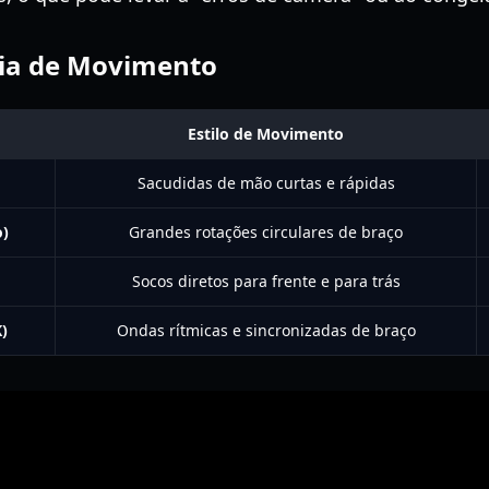
ncia de Movimento
Estilo de Movimento
Sacudidas de mão curtas e rápidas
o)
Grandes rotações circulares de braço
Socos diretos para frente e para trás
)
Ondas rítmicas e sincronizadas de braço