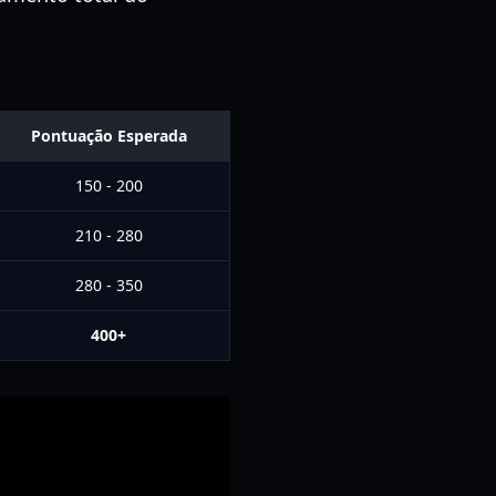
Pontuação Esperada
150 - 200
210 - 280
280 - 350
400+