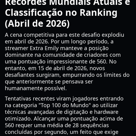
Recordes Mundiais Atuais e
Classificação no Ranking
(Abril de 2026)
A cena competitiva para este desafio explodiu
em abril de 2026. Por um longo período, a
streamer Extra Emily manteve a posição
dominante na comunidade de criadores com
uma pontuação impressionante de 560. No
entanto, em 15 de abril de 2026, novos
desafiantes surgiram, empurrando os limites do
que anteriormente se pensava ser
humanamente possível.
Tentativas recentes viram jogadores entrando
na categoria "Top 100 do Mundo" ao utilizar
técnicas avançadas de digitação e hardware
otimizado. Alcançar uma pontuação acima de
560 requer uma média de 28 sequências
concluídas por segundo, um feito que exige