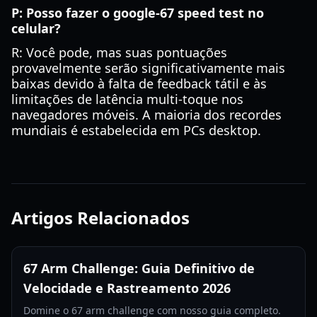
P: Posso fazer o google-67 speed test no
celular?
R: Você pode, mas suas pontuações
provavelmente serão significativamente mais
baixas devido à falta de feedback tátil e às
limitações de latência multi-toque nos
navegadores móveis. A maioria dos recordes
mundiais é estabelecida em PCs desktop.
Artigos Relacionados
67 Arm Challenge: Guia Definitivo de
Velocidade e Rastreamento 2026
Domine o 67 arm challenge com nosso guia completo.