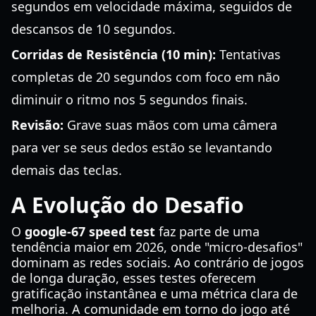
segundos em velocidade máxima, seguidos de
descansos de 10 segundos.
Corridas de Resistência (10 min):
Tentativas
completas de 20 segundos com foco em não
diminuir o ritmo nos 5 segundos finais.
Revisão:
Grave suas mãos com uma câmera
para ver se seus dedos estão se levantando
demais das teclas.
A Evolução do Desafio
O
google-67 speed test
faz parte de uma
tendência maior em 2026, onde "micro-desafios"
dominam as redes sociais. Ao contrário de jogos
de longa duração, esses testes oferecem
gratificação instantânea e uma métrica clara de
melhoria. A comunidade em torno do jogo até