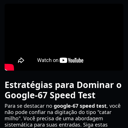
Estratégias para Dominar o
Google-67 Speed Test
Para se destacar no
google-67 speed test
, você
não pode confiar na digitação do tipo "catar
milho". Você precisa de uma abordagem
sistemática para suas entradas. Siga estas