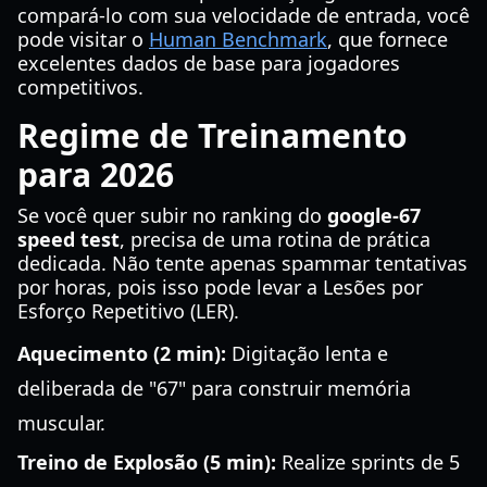
compará-lo com sua velocidade de entrada, você
pode visitar o
Human Benchmark
, que fornece
excelentes dados de base para jogadores
competitivos.
Regime de Treinamento
para 2026
Se você quer subir no ranking do
google-67
speed test
, precisa de uma rotina de prática
dedicada. Não tente apenas spammar tentativas
por horas, pois isso pode levar a Lesões por
Esforço Repetitivo (LER).
Aquecimento (2 min):
Digitação lenta e
deliberada de "67" para construir memória
muscular.
Treino de Explosão (5 min):
Realize sprints de 5