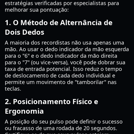
estratégias verificadas por especialistas para
melhorar sua pontuação:
1. O Método de Alternância de
Dois Dedos
A maioria dos recordistas não usa apenas uma
mão. Ao usar o dedo indicador da mão esquerda
para o "6" e o dedo indicador da mão direita
para o "7" (ou vice-versa), você pode dobrar sua
taxa de entrada potencial. Isso reduz o tempo
de deslocamento de cada dedo individual e
permite um movimento de "tamborilar" nas
teclas.
2. Posicionamento Físico e
Ergonomia
A posição do seu pulso pode definir o sucesso
ou fracasso de uma rodada de 20 segundos.