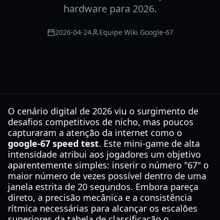
hardware para 2026.
2026-04-24
Equipe Wiki Google-67
O cenário digital de 2026 viu o surgimento de
desafios competitivos de nicho, mas poucos
capturaram a atenção da internet como o
google-67 speed test
. Este mini-game de alta
intensidade atribui aos jogadores um objetivo
aparentemente simples: inserir o número "67" o
maior número de vezes possível dentro de uma
janela estrita de 20 segundos. Embora pareça
direto, a precisão mecânica e a consistência
rítmica necessárias para alcançar os escalões
superiores da tabela de classificação o