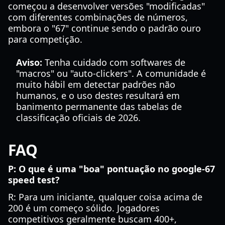
começou a desenvolver versões "modificadas"
com diferentes combinações de números,
embora o "67" continue sendo o padrão ouro
para competição.
Aviso:
Tenha cuidado com softwares de
"macros" ou "auto-clickers". A comunidade é
muito hábil em detectar padrões não
humanos, e o uso destes resultará em
banimento permanente das tabelas de
classificação oficiais de 2026.
FAQ
P: O que é uma "boa" pontuação no google-67
speed test?
R: Para um iniciante, qualquer coisa acima de
200 é um começo sólido. Jogadores
competitivos geralmente buscam 400+,