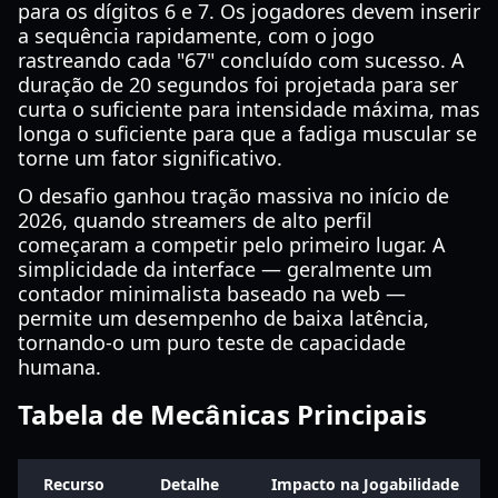
para os dígitos 6 e 7. Os jogadores devem inserir
a sequência rapidamente, com o jogo
rastreando cada "67" concluído com sucesso. A
duração de 20 segundos foi projetada para ser
curta o suficiente para intensidade máxima, mas
longa o suficiente para que a fadiga muscular se
torne um fator significativo.
O desafio ganhou tração massiva no início de
2026, quando streamers de alto perfil
começaram a competir pelo primeiro lugar. A
simplicidade da interface — geralmente um
contador minimalista baseado na web —
permite um desempenho de baixa latência,
tornando-o um puro teste de capacidade
humana.
Tabela de Mecânicas Principais
Recurso
Detalhe
Impacto na Jogabilidade