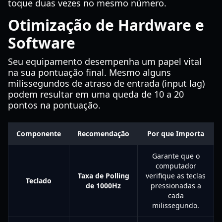
toque duas vezes no mesmo número.
Otimização de Hardware e
Software
Seu equipamento desempenha um papel vital
na sua pontuação final. Mesmo alguns
milissegundos de atraso de entrada (input lag)
podem resultar em uma queda de 10 a 20
pontos na pontuação.
Componente
Recomendação
Por que Importa
Garante que o
computador
Taxa de Polling
verifique as teclas
Teclado
de 1000Hz
pressionadas a
cada
milissegundo.