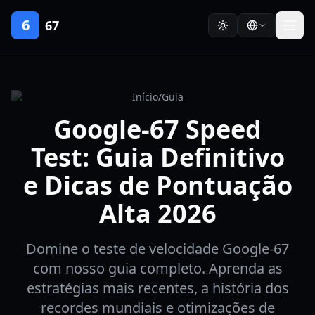
6
67
Início
/
Guia
Google-67 Speed
Test: Guia Definitivo
e Dicas de Pontuação
Alta 2026
Domine o teste de velocidade Google-67
com nosso guia completo. Aprenda as
estratégias mais recentes, a história dos
recordes mundiais e otimizações de