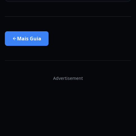
Mais
Guia
Advertisement