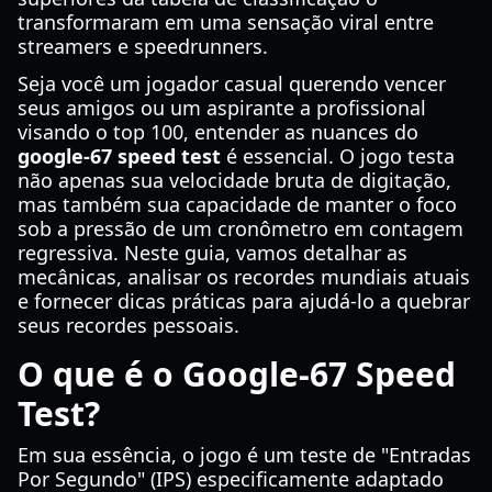
transformaram em uma sensação viral entre
streamers e speedrunners.
Seja você um jogador casual querendo vencer
seus amigos ou um aspirante a profissional
visando o top 100, entender as nuances do
google-67 speed test
é essencial. O jogo testa
não apenas sua velocidade bruta de digitação,
mas também sua capacidade de manter o foco
sob a pressão de um cronômetro em contagem
regressiva. Neste guia, vamos detalhar as
mecânicas, analisar os recordes mundiais atuais
e fornecer dicas práticas para ajudá-lo a quebrar
seus recordes pessoais.
O que é o Google-67 Speed
Test?
Em sua essência, o jogo é um teste de "Entradas
Por Segundo" (IPS) especificamente adaptado