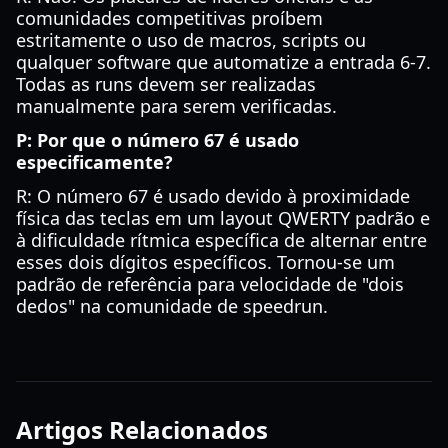
comunidades competitivas proíbem
estritamente o uso de macros, scripts ou
qualquer software que automatize a entrada 6-7.
Todas as runs devem ser realizadas
manualmente para serem verificadas.
P: Por que o número 67 é usado
especificamente?
R: O número 67 é usado devido à proximidade
física das teclas em um layout QWERTY padrão e
à dificuldade rítmica específica de alternar entre
esses dois dígitos específicos. Tornou-se um
padrão de referência para velocidade de "dois
dedos" na comunidade de speedrun.
Artigos Relacionados