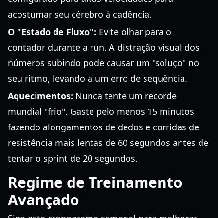
acostumar seu cérebro à cadência.
O "Estado de Fluxo":
Evite olhar para o
contador durante a run. A distração visual dos
números subindo pode causar um "soluço" no
seu ritmo, levando a um erro de sequência.
Aquecimentos:
Nunca tente um recorde
mundial "frio". Gaste pelo menos 15 minutos
fazendo alongamentos de dedos e corridas de
resistência mais lentas de 60 segundos antes de
tentar o sprint de 20 segundos.
Regime de Treinamento
Avançado