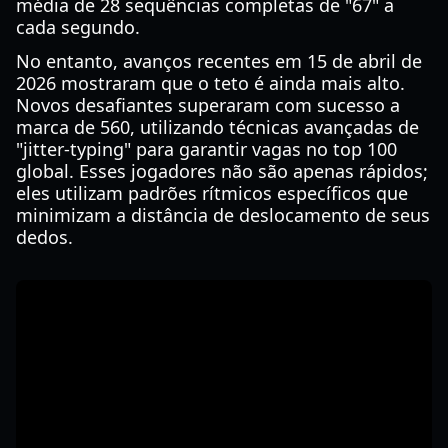
média de 28 sequências completas de "67" a
cada segundo.
No entanto, avanços recentes em 15 de abril de
2026 mostraram que o teto é ainda mais alto.
Novos desafiantes superaram com sucesso a
marca de 560, utilizando técnicas avançadas de
"jitter-typing" para garantir vagas no top 100
global. Esses jogadores não são apenas rápidos;
eles utilizam padrões rítmicos específicos que
minimizam a distância de deslocamento de seus
dedos.