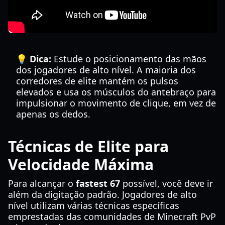
💡 Dica:
Estude o posicionamento das mãos
dos jogadores de alto nível. A maioria dos
corredores de elite mantém os pulsos
elevados e usa os músculos do antebraço para
impulsionar o movimento de clique, em vez de
apenas os dedos.
Técnicas de Elite para
Velocidade Máxima
Para alcançar o
fastest 67
possível, você deve ir
além da digitação padrão. Jogadores de alto
nível utilizam várias técnicas específicas
emprestadas das comunidades de Minecraft PvP