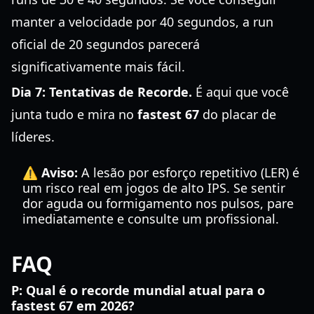
manter a velocidade por 40 segundos, a run
oficial de 20 segundos parecerá
significativamente mais fácil.
Dia 7: Tentativas de Recorde.
É aqui que você
junta tudo e mira no
fastest 67
do placar de
líderes.
⚠️ Aviso:
A lesão por esforço repetitivo (LER) é
um risco real em jogos de alto IPS. Se sentir
dor aguda ou formigamento nos pulsos, pare
imediatamente e consulte um profissional.
FAQ
P: Qual é o recorde mundial atual para o
fastest 67 em 2026?