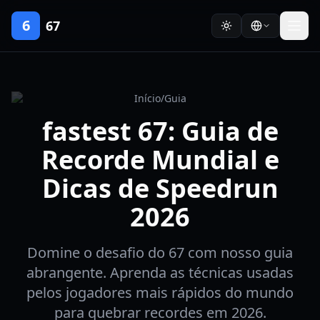
6
67
Início
/
Guia
fastest 67: Guia de
Recorde Mundial e
Dicas de Speedrun
2026
Domine o desafio do 67 com nosso guia
abrangente. Aprenda as técnicas usadas
pelos jogadores mais rápidos do mundo
para quebrar recordes em 2026.