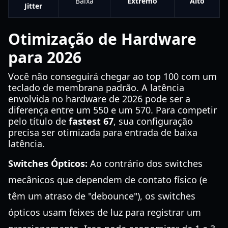
Baixa
Extremo
Alto
Jitter
Otimização de Hardware
para 2026
Você não conseguirá chegar ao top 100 com um
teclado de membrana padrão. A latência
envolvida no hardware de 2026 pode ser a
diferença entre um 550 e um 570. Para competir
pelo título de
fastest 67
, sua configuração
precisa ser otimizada para entrada de baixa
latência.
Switches Ópticos:
Ao contrário dos switches
mecânicos que dependem de contato físico (e
têm um atraso de "debounce"), os switches
ópticos usam feixes de luz para registrar um