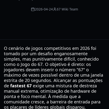
2026-04-24
67 Wiki Team
O cenário de jogos competitivos em 2026 foi
tomado por um desafio enganosamente
simples, mas punitivamente difícil, conhecido
como o Jogo do 67. O objetivo é direto: os
jogadores devem inserir o número "67" o
máximo de vezes possível dentro de uma janela
estrita de 20 segundos. Alcançar as pontuações
de
fastest 67
exige uma mistura de destreza
manual extrema, otimização de hardware de
ponta e foco mental. À medida que a
comunidade cresce, a barreira de entrada para
os placares de líderes globais disparou,