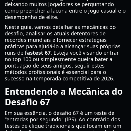
deixando muitos jogadores se perguntando
como preencher a lacuna entre o jogo casual e o
desempenho de elite.
Neste guia, vamos detalhar as mecânicas do
desafio, analisar os atuais detentores de
recordes mundiais e fornecer estratégias
práticas para ajudá-lo a alcançar suas próprias
runs de
fastest 67
. Esteja você visando entrar
no top 100 ou simplesmente queira bater a
pontuação de seus amigos, seguir estes
métodos profissionais é essencial para o
sucesso na temporada competitiva de 2026.
Entendendo a Mecânica do
Desafio 67
Em sua essência, o desafio 67 é um teste de
"entradas por segundo" (IPS). Ao contrário dos
testes de clique tradicionais que focam em um