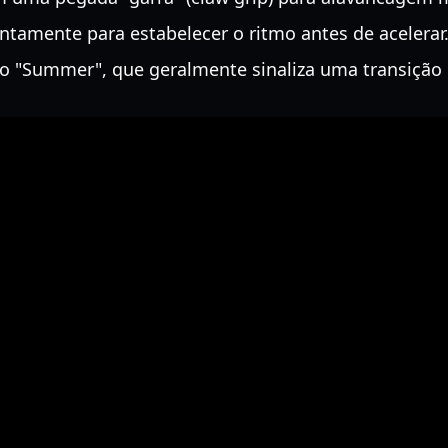
amente para estabelecer o ritmo antes de acelerar
 "Summer", que geralmente sinaliza uma transição p