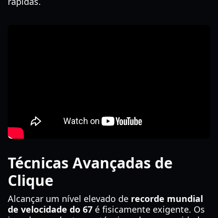
rápidas.
Técnicas Avançadas de
Clique
Alcançar um nível elevado de
recorde mundial
de velocidade do 67
é fisicamente exigente. Os