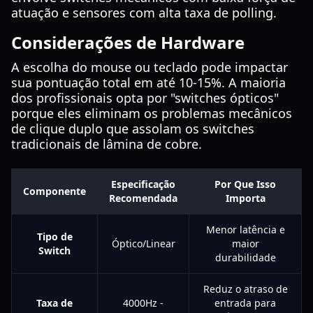
atuação e sensores com alta taxa de polling.
Considerações de Hardware
A escolha do mouse ou teclado pode impactar
sua pontuação total em até 10-15%. A maioria
dos profissionais opta por "switches ópticos"
porque eles eliminam os problemas mecânicos
de clique duplo que assolam os switches
tradicionais de lâmina de cobre.
Especificação
Por Que Isso
Componente
Recomendada
Importa
Menor latência e
Tipo de
Óptico/Linear
maior
Switch
durabilidade
Reduz o atraso de
Taxa de
4000Hz -
entrada para