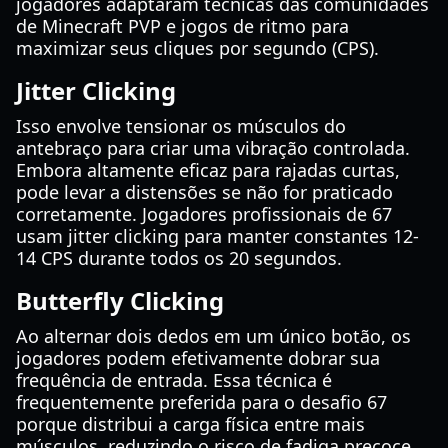
jogadores adaptaram técnicas das comunidades
de Minecraft PVP e jogos de ritmo para
maximizar seus cliques por segundo (CPS).
Jitter Clicking
Isso envolve tensionar os músculos do
antebraço para criar uma vibração controlada.
Embora altamente eficaz para rajadas curtas,
pode levar a distensões se não for praticado
corretamente. Jogadores profissionais de 67
usam jitter clicking para manter constantes 12-
14 CPS durante todos os 20 segundos.
Butterfly Clicking
Ao alternar dois dedos em um único botão, os
jogadores podem efetivamente dobrar sua
frequência de entrada. Essa técnica é
frequentemente preferida para o desafio 67
porque distribui a carga física entre mais
músculos, reduzindo o risco de fadiga precoce