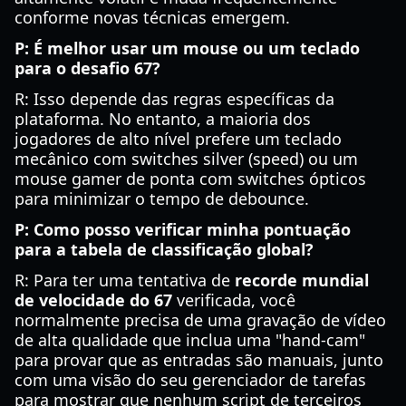
conforme novas técnicas emergem.
P: É melhor usar um mouse ou um teclado
para o desafio 67?
R: Isso depende das regras específicas da
plataforma. No entanto, a maioria dos
jogadores de alto nível prefere um teclado
mecânico com switches silver (speed) ou um
mouse gamer de ponta com switches ópticos
para minimizar o tempo de debounce.
P: Como posso verificar minha pontuação
para a tabela de classificação global?
R: Para ter uma tentativa de
recorde mundial
de velocidade do 67
verificada, você
normalmente precisa de uma gravação de vídeo
de alta qualidade que inclua uma "hand-cam"
para provar que as entradas são manuais, junto
com uma visão do seu gerenciador de tarefas
para mostrar que nenhum script de terceiros