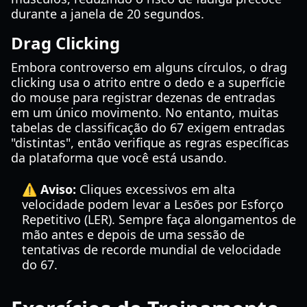
durante a janela de 20 segundos.
Drag Clicking
Embora controverso em alguns círculos, o drag
clicking usa o atrito entre o dedo e a superfície
do mouse para registrar dezenas de entradas
em um único movimento. No entanto, muitas
tabelas de classificação do 67 exigem entradas
"distintas", então verifique as regras específicas
da plataforma que você está usando.
⚠️ Aviso:
Cliques excessivos em alta
velocidade podem levar a Lesões por Esforço
Repetitivo (LER). Sempre faça alongamentos de
mão antes e depois de uma sessão de
tentativas de recorde mundial de velocidade
do 67.