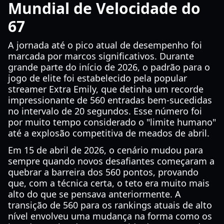
Mundial de Velocidade do
67
A jornada até o pico atual de desempenho foi
marcada por marcos significativos. Durante
grande parte do início de 2026, o padrão para o
jogo de elite foi estabelecido pela popular
streamer Extra Emily, que detinha um recorde
impressionante de 560 entradas bem-sucedidas
no intervalo de 20 segundos. Esse número foi
por muito tempo considerado o "limite humano"
até a explosão competitiva de meados de abril.
Em 15 de abril de 2026, o cenário mudou para
sempre quando novos desafiantes começaram a
quebrar a barreira dos 560 pontos, provando
que, com a técnica certa, o teto era muito mais
alto do que se pensava anteriormente. A
transição de 560 para os rankings atuais de alto
nível envolveu uma mudança na forma como os