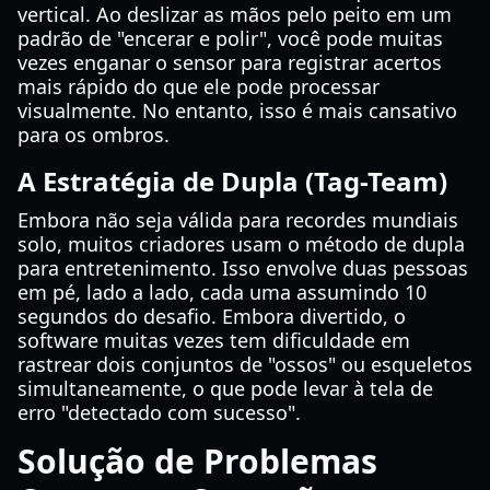
vertical. Ao deslizar as mãos pelo peito em um
padrão de "encerar e polir", você pode muitas
vezes enganar o sensor para registrar acertos
mais rápido do que ele pode processar
visualmente. No entanto, isso é mais cansativo
para os ombros.
A Estratégia de Dupla (Tag-Team)
Embora não seja válida para recordes mundiais
solo, muitos criadores usam o método de dupla
para entretenimento. Isso envolve duas pessoas
em pé, lado a lado, cada uma assumindo 10
segundos do desafio. Embora divertido, o
software muitas vezes tem dificuldade em
rastrear dois conjuntos de "ossos" ou esqueletos
simultaneamente, o que pode levar à tela de
erro "detectado com sucesso".
Solução de Problemas