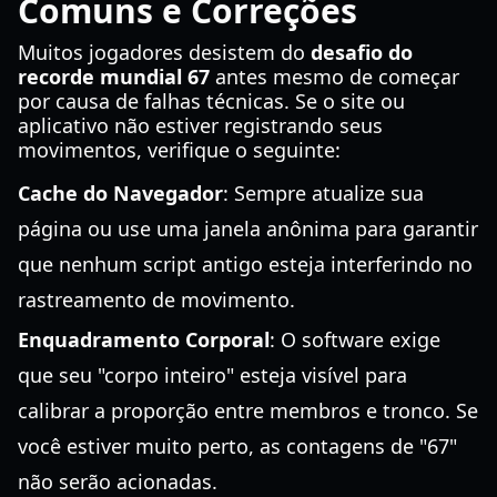
Comuns e Correções
Muitos jogadores desistem do
desafio do
recorde mundial 67
antes mesmo de começar
por causa de falhas técnicas. Se o site ou
aplicativo não estiver registrando seus
movimentos, verifique o seguinte:
Cache do Navegador
: Sempre atualize sua
página ou use uma janela anônima para garantir
que nenhum script antigo esteja interferindo no
rastreamento de movimento.
Enquadramento Corporal
: O software exige
que seu "corpo inteiro" esteja visível para
calibrar a proporção entre membros e tronco. Se
você estiver muito perto, as contagens de "67"
não serão acionadas.