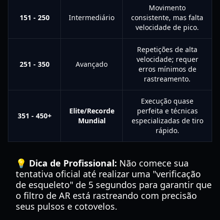
Movimento
151 - 250
Intermediário
consistente, mas falta
velocidade de pico.
Repetições de alta
velocidade; requer
251 - 350
Avançado
erros mínimos de
rastreamento.
Execução quase
Elite/Recorde
perfeita e técnicas
351 - 450+
Mundial
especializadas de tiro
rápido.
💡 Dica de Profissional:
Não comece sua
tentativa oficial até realizar uma "verificação
de esqueleto" de 5 segundos para garantir que
o filtro de AR está rastreando com precisão
seus pulsos e cotovelos.