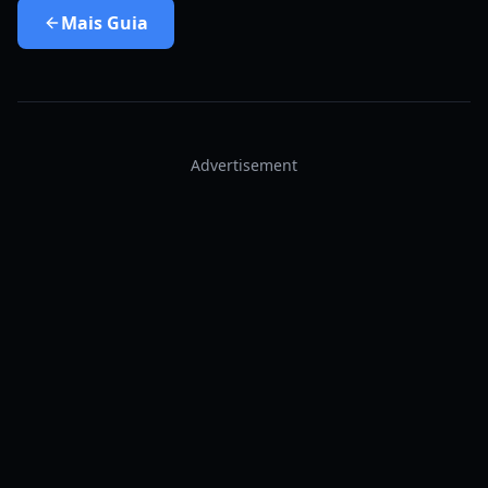
Mais
Guia
Advertisement