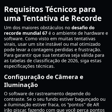
Requisitos Técnicos para
uma Tentativa de Recorde
Um dos maiores obstáculos no
desafio do
recorde mundial 67
é o ambiente de hardware e
software. Como visto em muitas tentativas
virais, usar um site instável ou mal otimizado
pode levar a contagens perdidas e frustração.
Para garantir que sua tentativa seja válida para
as tabelas de classificação de 2026, siga estas
especificações técnicas.
Configuração de Câmera e
Iluminação
O software de rastreamento depende do
contraste. Se o seu fundo estiver bagunçado ou
a iluminação estiver fraca, os "pontos" de AR
irão piscar, fazendo com que você perca pontos