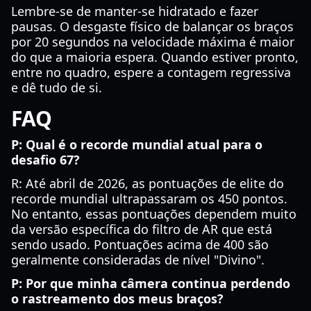
Lembre-se de manter-se hidratado e fazer
pausas. O desgaste físico de balançar os braços
por 20 segundos na velocidade máxima é maior
do que a maioria espera. Quando estiver pronto,
entre no quadro, espere a contagem regressiva
e dê tudo de si.
FAQ
P: Qual é o recorde mundial atual para o
desafio 67?
R: Até abril de 2026, as pontuações de elite do
recorde mundial ultrapassaram os 450 pontos.
No entanto, essas pontuações dependem muito
da versão específica do filtro de AR que está
sendo usado. Pontuações acima de 400 são
geralmente consideradas de nível "Divino".
P: Por que minha câmera continua perdendo
o rastreamento dos meus braços?