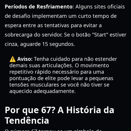
Períodos de Resfriamento
: Alguns sites oficiais
de desafio implementam um curto tempo de
espera entre as tentativas para evitar a
sobrecarga do servidor. Se o botão "Start" estiver
cinza, aguarde 15 segundos.
⚠️ Aviso:
Tenha cuidado para não estender
demais suas articulações. O movimento
repetitivo rápido necessário para uma
pontuação de elite pode levar a pequenas
tensões musculares se você não tiver se
aquecido adequadamente.
Por que 67? A História da
Tendência