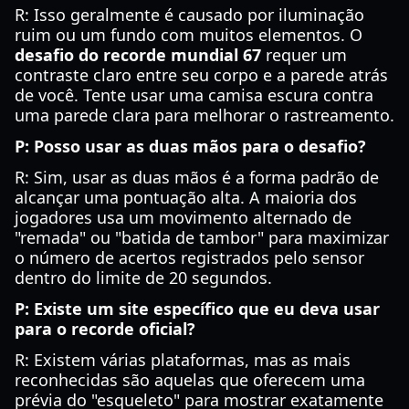
R: Isso geralmente é causado por iluminação
ruim ou um fundo com muitos elementos. O
desafio do recorde mundial 67
requer um
contraste claro entre seu corpo e a parede atrás
de você. Tente usar uma camisa escura contra
uma parede clara para melhorar o rastreamento.
P: Posso usar as duas mãos para o desafio?
R: Sim, usar as duas mãos é a forma padrão de
alcançar uma pontuação alta. A maioria dos
jogadores usa um movimento alternado de
"remada" ou "batida de tambor" para maximizar
o número de acertos registrados pelo sensor
dentro do limite de 20 segundos.
P: Existe um site específico que eu deva usar
para o recorde oficial?
R: Existem várias plataformas, mas as mais
reconhecidas são aquelas que oferecem uma
prévia do "esqueleto" para mostrar exatamente