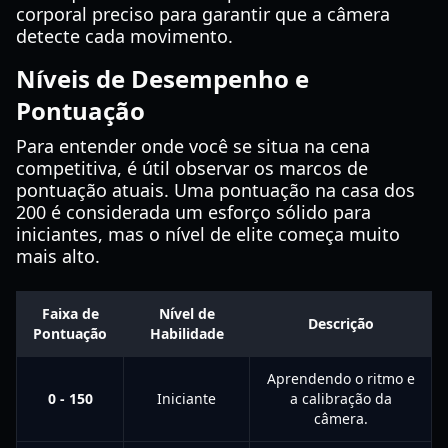
corporal preciso para garantir que a câmera
detecte cada movimento.
Níveis de Desempenho e
Pontuação
Para entender onde você se situa na cena
competitiva, é útil observar os marcos de
pontuação atuais. Uma pontuação na casa dos
200 é considerada um esforço sólido para
iniciantes, mas o nível de elite começa muito
mais alto.
Faixa de
Nível de
Descrição
Pontuação
Habilidade
Aprendendo o ritmo e
0 - 150
Iniciante
a calibração da
câmera.