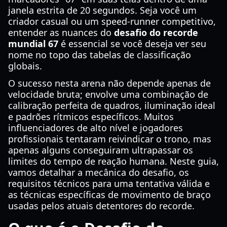
janela estrita de 20 segundos. Seja você um
criador casual ou um speed-runner competitivo,
entender as nuances do
desafio do recorde
mundial 67
é essencial se você deseja ver seu
nome no topo das tabelas de classificação
globais.
O sucesso nesta arena não depende apenas de
velocidade bruta; envolve uma combinação de
calibração perfeita de quadros, iluminação ideal
e padrões rítmicos específicos. Muitos
influenciadores de alto nível e jogadores
profissionais tentaram reivindicar o trono, mas
apenas alguns conseguiram ultrapassar os
limites do tempo de reação humana. Neste guia,
vamos detalhar a mecânica do desafio, os
requisitos técnicos para uma tentativa válida e
as técnicas específicas de movimento de braço
usadas pelos atuais detentores do recorde.