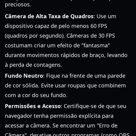
preciosos.
Câmera de Alta Taxa de Quadros
: Use um
dispositivo capaz de pelo menos 60 FPS
(quadros por segundo). Câmeras de 30 FPS
costumam criar um efeito de "fantasma"
durante movimentos rápidos de braço, levando
à perda de contagens.
Fundo Neutro
: Fique na frente de uma parede
de cor sólida. Evite usar roupas que combinem
com a cor do seu fundo.
Permissões e Acesso
: Certifique-se de que seu
navegador tenha permissão explícita para
acessar a câmera. Se encontrar um "Erro de
Câmera", desative outros programas (como OBS