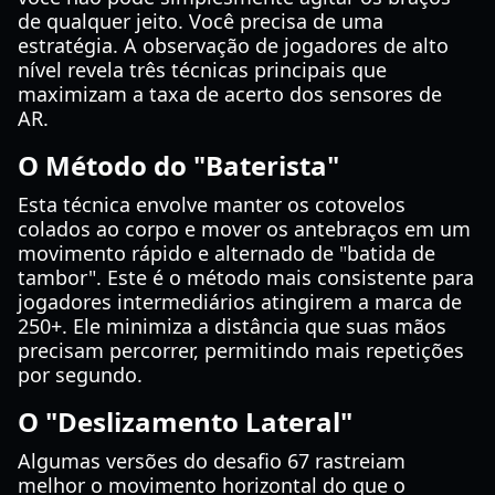
de qualquer jeito. Você precisa de uma
estratégia. A observação de jogadores de alto
nível revela três técnicas principais que
maximizam a taxa de acerto dos sensores de
AR.
O Método do "Baterista"
Esta técnica envolve manter os cotovelos
colados ao corpo e mover os antebraços em um
movimento rápido e alternado de "batida de
tambor". Este é o método mais consistente para
jogadores intermediários atingirem a marca de
250+. Ele minimiza a distância que suas mãos
precisam percorrer, permitindo mais repetições
por segundo.
O "Deslizamento Lateral"
Algumas versões do desafio 67 rastreiam
melhor o movimento horizontal do que o