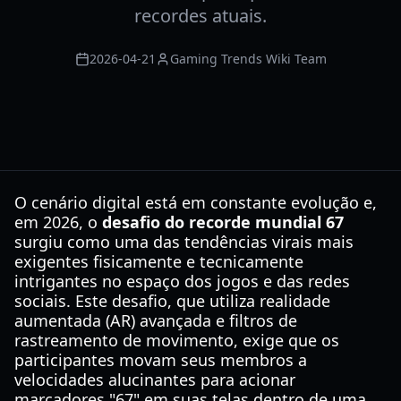
recordes atuais.
2026-04-21
Gaming Trends Wiki Team
O cenário digital está em constante evolução e,
em 2026, o
desafio do recorde mundial 67
surgiu como uma das tendências virais mais
exigentes fisicamente e tecnicamente
intrigantes no espaço dos jogos e das redes
sociais. Este desafio, que utiliza realidade
aumentada (AR) avançada e filtros de
rastreamento de movimento, exige que os
participantes movam seus membros a
velocidades alucinantes para acionar
marcadores "67" em suas telas dentro de uma