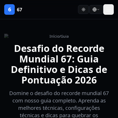
6
67
Início
/
Guia
Desafio do Recorde
Mundial 67: Guia
Definitivo e Dicas de
Pontuação 2026
Domine o desafio do recorde mundial 67
com nosso guia completo. Aprenda as
melhores técnicas, configurações
técnicas e dicas para quebrar os