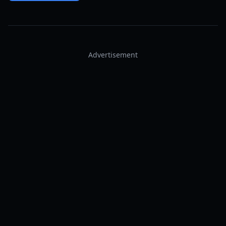
Advertisement