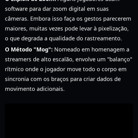
software para dar zoom digital em suas
câmeras. Embora isso faça os gestos parecerem
maiores, muitas vezes pode levar à pixelização,
o que degrada a qualidade do rastreamento.
O Método "Mog":
Nomeado em homenagem a
streamers de alto escalão, envolve um "balanço"
rítmico onde o jogador move todo o corpo em
sincronia com os braços para criar dados de
movimento adicionais.