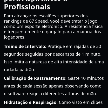
Profissionais
Para alcançar os escalões superiores dos
rankings de 67 Speed, você deve tratar o jogo
como um esporte eletrônico. A resistência física
é frequentemente o gargalo para a maioria dos
jogadores.
Treino de Intervalo:
Pratique em rajadas de 30
segundos seguidas por descansos de 1 minuto.
Isso imita a natureza de alta intensidade de uma
rodada padrão.
Calibração de Rastreamento:
Gaste 10 minutos
antes de cada sessão apenas observando como
o software reage a diferentes alturas de mão.
Hidratação e Respiração:
Como visto em clipes