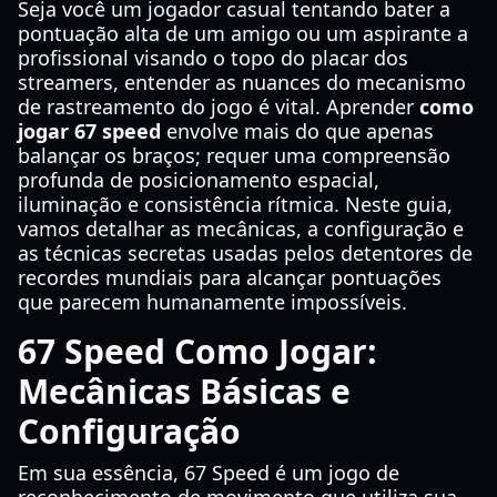
Seja você um jogador casual tentando bater a
pontuação alta de um amigo ou um aspirante a
profissional visando o topo do placar dos
streamers, entender as nuances do mecanismo
de rastreamento do jogo é vital. Aprender
como
jogar 67 speed
envolve mais do que apenas
balançar os braços; requer uma compreensão
profunda de posicionamento espacial,
iluminação e consistência rítmica. Neste guia,
vamos detalhar as mecânicas, a configuração e
as técnicas secretas usadas pelos detentores de
recordes mundiais para alcançar pontuações
que parecem humanamente impossíveis.
67 Speed Como Jogar:
Mecânicas Básicas e
Configuração
Em sua essência, 67 Speed é um jogo de