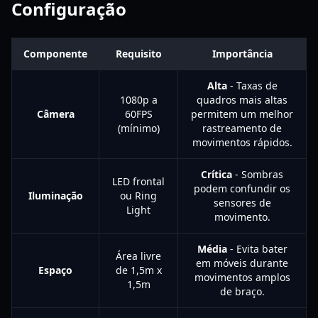
Configuração
Componente
Requisito
Importância
Alta
- Taxas de
1080p a
quadros mais altas
Câmera
60FPS
permitem um melhor
(mínimo)
rastreamento de
movimentos rápidos.
Crítica
- Sombras
LED frontal
podem confundir os
Iluminação
ou Ring
sensores de
Light
movimento.
Média
- Evita bater
Área livre
em móveis durante
Espaço
de 1,5m x
movimentos amplos
1,5m
de braço.