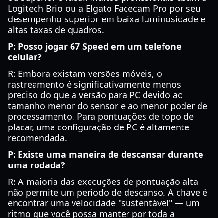
Logitech Brio ou a Elgato Facecam Pro por seu
desempenho superior em baixa luminosidade e
altas taxas de quadros.
P: Posso jogar 67 Speed em um telefone
celular?
R: Embora existam versões móveis, o
rastreamento é significativamente menos
preciso do que a versão para PC devido ao
tamanho menor do sensor e ao menor poder de
processamento. Para pontuações de topo de
placar, uma configuração de PC é altamente
recomendada.
P: Existe uma maneira de descansar durante
uma rodada?
R: A maioria das execuções de pontuação alta
não permite um período de descanso. A chave é
encontrar uma velocidade "sustentável" — um
ritmo que você possa manter por toda a