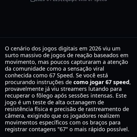
O cenário dos jogos digitais em 2026 viu um
surto massivo de jogos de reação baseados em
movimento, mas poucos capturaram a atenção
da comunidade como a sensação viral
conhecida como 67 Speed. Se você está
procurando instruções de
como jogar 67 speed
,
provavelmente já viu streamers lutando para
recuperar o fôlego após sessões intensas. Este
jogo é um teste de alta octanagem de
resistência física e precisão de rastreamento de
câmera, exigindo que os jogadores realizem
movimentos específicos com os braços para
registrar contagens "67" o mais rápido possível.