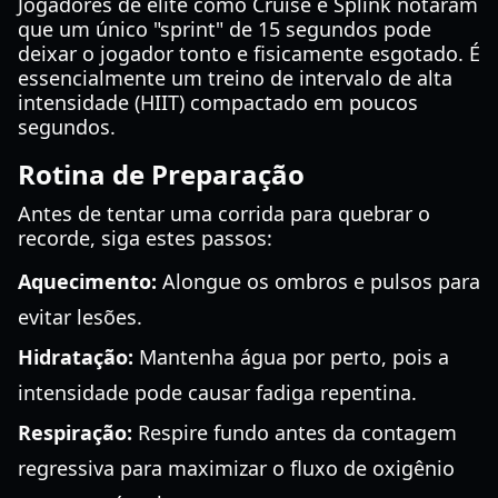
Jogadores de elite como Cruise e Splink notaram
que um único "sprint" de 15 segundos pode
deixar o jogador tonto e fisicamente esgotado. É
essencialmente um treino de intervalo de alta
intensidade (HIIT) compactado em poucos
segundos.
Rotina de Preparação
Antes de tentar uma corrida para quebrar o
recorde, siga estes passos:
Aquecimento:
Alongue os ombros e pulsos para
evitar lesões.
Hidratação:
Mantenha água por perto, pois a
intensidade pode causar fadiga repentina.
Respiração:
Respire fundo antes da contagem
regressiva para maximizar o fluxo de oxigênio