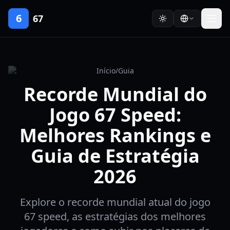
6
67
Início
/
Guia
Recorde Mundial do
Jogo 67 Speed:
Melhores Rankings e
Guia de Estratégia
2026
Explore o recorde mundial atual do jogo
67 speed, as estratégias dos melhores