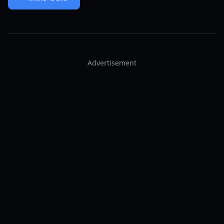
Advertisement