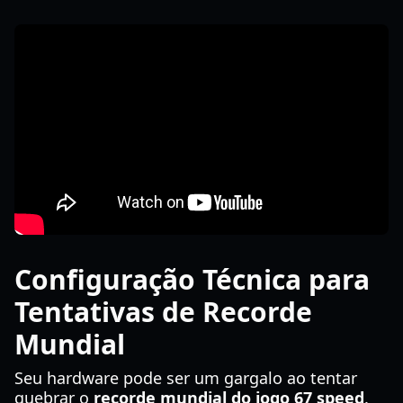
Configuração Técnica para
Tentativas de Recorde
Mundial
Seu hardware pode ser um gargalo ao tentar
quebrar o
recorde mundial do jogo 67 speed
.