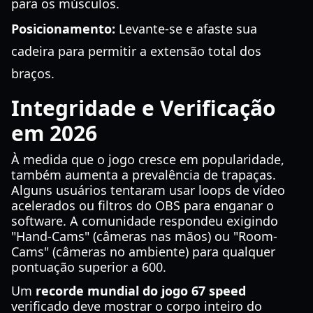
para os músculos.
Posicionamento:
Levante-se e afaste sua
cadeira para permitir a extensão total dos
braços.
Integridade e Verificação
em 2026
À medida que o jogo cresce em popularidade,
também aumenta a prevalência de trapaças.
Alguns usuários tentaram usar loops de vídeo
acelerados ou filtros do OBS para enganar o
software. A comunidade respondeu exigindo
"Hand-Cams" (câmeras nas mãos) ou "Room-
Cams" (câmeras no ambiente) para qualquer
pontuação superior a 600.
Um
recorde mundial do jogo 67 speed
verificado deve mostrar o corpo inteiro do