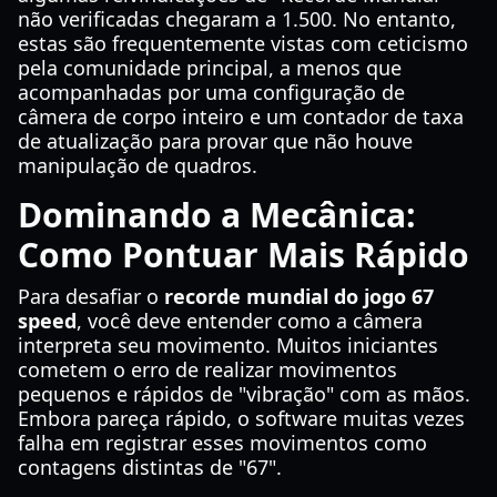
não verificadas chegaram a 1.500. No entanto,
estas são frequentemente vistas com ceticismo
pela comunidade principal, a menos que
acompanhadas por uma configuração de
câmera de corpo inteiro e um contador de taxa
de atualização para provar que não houve
manipulação de quadros.
Dominando a Mecânica:
Como Pontuar Mais Rápido
Para desafiar o
recorde mundial do jogo 67
speed
, você deve entender como a câmera
interpreta seu movimento. Muitos iniciantes
cometem o erro de realizar movimentos
pequenos e rápidos de "vibração" com as mãos.
Embora pareça rápido, o software muitas vezes
falha em registrar esses movimentos como
contagens distintas de "67".