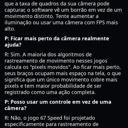
que a taxa de quadros da sua câmera pode
capturar, o software vê um borrão em vez de um
movimento distinto. Tente aumentar a
iluminação ou usar uma câmera com FPS mais
alto.
P: Ficar mais perto da câmera realmente
ajuda?
R: Sim. A maioria dos algoritmos de
rastreamento de movimento nesses jogos
calcula os "pixels movidos". Ao ficar mais perto,
seus braços ocupam mais espaço na tela, o que
significa que um único movimento cobre mais
pixels e tem maior probabilidade de ser
registrado como uma ação completa.
P: Posso usar um controle em vez de uma
câmera?
R: Não, o jogo 67 Speed foi projetado
especificamente para rastreamento de