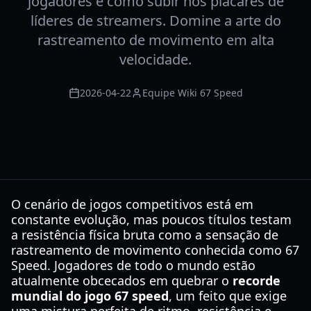
jogadores e como subir nos placares de
líderes de streamers. Domine a arte do
rastreamento de movimento em alta
velocidade.
2026-04-22
Equipe Wiki 67 Speed
O cenário de jogos competitivos está em
constante evolução, mas poucos títulos testam
a resistência física bruta como a sensação de
rastreamento de movimento conhecida como 67
Speed. Jogadores de todo o mundo estão
atualmente obcecados em quebrar o
recorde
mundial do jogo 67 speed
, um feito que exige