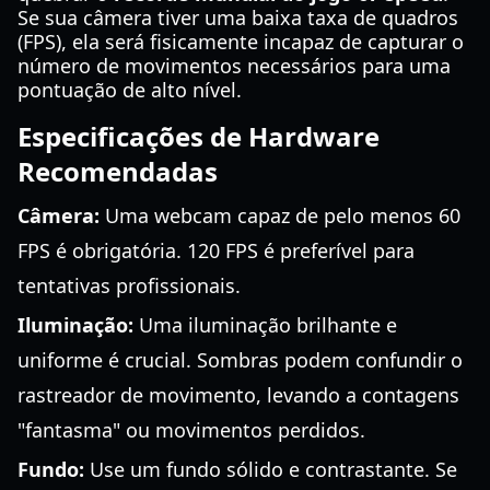
Se sua câmera tiver uma baixa taxa de quadros
(FPS), ela será fisicamente incapaz de capturar o
número de movimentos necessários para uma
pontuação de alto nível.
Especificações de Hardware
Recomendadas
Câmera:
Uma webcam capaz de pelo menos 60
FPS é obrigatória. 120 FPS é preferível para
tentativas profissionais.
Iluminação:
Uma iluminação brilhante e
uniforme é crucial. Sombras podem confundir o
rastreador de movimento, levando a contagens
"fantasma" ou movimentos perdidos.
Fundo:
Use um fundo sólido e contrastante. Se