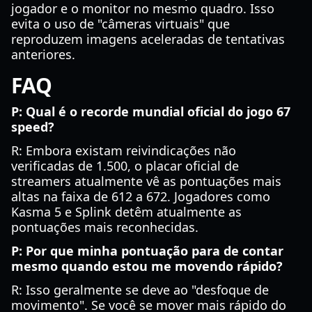
jogador e o monitor no mesmo quadro. Isso
evita o uso de "câmeras virtuais" que
reproduzem imagens aceleradas de tentativas
anteriores.
FAQ
P: Qual é o recorde mundial oficial do jogo 67
speed?
R: Embora existam reivindicações não
verificadas de 1.500, o placar oficial de
streamers atualmente vê as pontuações mais
altas na faixa de 612 a 672. Jogadores como
Kasma 5 e Splink detêm atualmente as
pontuações mais reconhecidas.
P: Por que minha pontuação para de contar
mesmo quando estou me movendo rápido?
R: Isso geralmente se deve ao "desfoque de
movimento". Se você se mover mais rápido do