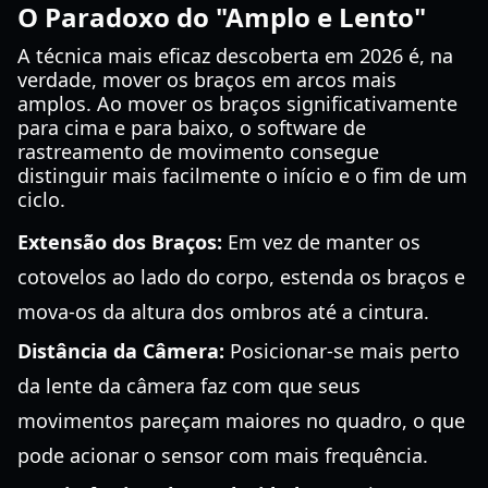
O Paradoxo do "Amplo e Lento"
A técnica mais eficaz descoberta em 2026 é, na
verdade, mover os braços em arcos mais
amplos. Ao mover os braços significativamente
para cima e para baixo, o software de
rastreamento de movimento consegue
distinguir mais facilmente o início e o fim de um
ciclo.
Extensão dos Braços:
Em vez de manter os
cotovelos ao lado do corpo, estenda os braços e
mova-os da altura dos ombros até a cintura.
Distância da Câmera:
Posicionar-se mais perto
da lente da câmera faz com que seus
movimentos pareçam maiores no quadro, o que
pode acionar o sensor com mais frequência.