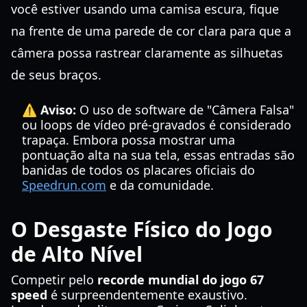
você estiver usando uma camisa escura, fique
na frente de uma parede de cor clara para que a
câmera possa rastrear claramente as silhuetas
de seus braços.
⚠️ Aviso:
O uso de software de "Câmera Falsa"
ou loops de vídeo pré-gravados é considerado
trapaça. Embora possa mostrar uma
pontuação alta na sua tela, essas entradas são
banidas de todos os placares oficiais do
Speedrun.com
e da comunidade.
O Desgaste Físico do Jogo
de Alto Nível
Competir pelo
recorde mundial do jogo 67
speed
é surpreendentemente exaustivo.