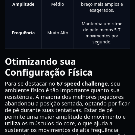
Amplitude
Médio
braço mais amplos e
exagerados.
Mantenha um ritmo
de pelo menos 5-7
Frequência
Muito Alto
movimentos por
segundo.
Otimizando sua
Configuração Física
Para se destacar no
67 speed challenge
, seu
ambiente físico é tão importante quanto sua
resistência. A maioria dos melhores jogadores
abandonou a posição sentada, optando por ficar
de pé durante suas tentativas. Estar de pé
permite uma maior amplitude de movimento e
utiliza os músculos do core, o que ajuda a
sustentar os movimentos de alta frequência