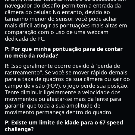
navegador do desafio permitem a entrada da
câmera do celular. No entanto, devido ao
tamanho menor do sensor, você pode achar
mais difícil atingir as pontuações mais altas em
comparação com o uso de uma webcam
dedicada de PC.
P: Por que minha pontuação para de contar
no meio da rodada?
R: Isso geralmente ocorre devido à "perda de
rastreamento". Se você se mover rápido demais
para a taxa de quadros da sua câmera ou sair do
campo de visão (FOV), o jogo perde sua posição.
Tente diminuir ligeiramente a velocidade dos
movimentos ou afastar-se mais da lente para
garantir que toda a sua amplitude de
movimento permaneça dentro do quadro.
P: Existe um limite de idade para o 67 speed
challenge?