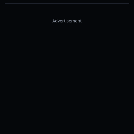
Advertisement