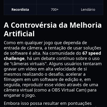
Recordista
700+
Lendário
A Controvérsia da Melhoria
Artificial
Como em qualquer jogo que dependa de
entrada de câmera, a tentação de usar soluções
de software é alta. Na comunidade do
67 speed
challenge
, há um debate contínuo sobre o uso
de "câmeras virtuais". Alguns usuários tentaram
gravar um vídeo em alta velocidade de si
mesmos realizando o desafio, acelerar a
filmagem em um software de edição e, em
seguida, reproduzir esse vídeo através de uma
câmera virtual (como a OBS Virtual Cam) para
enganar o jogo.
Embora isso possa resultar em pontuações