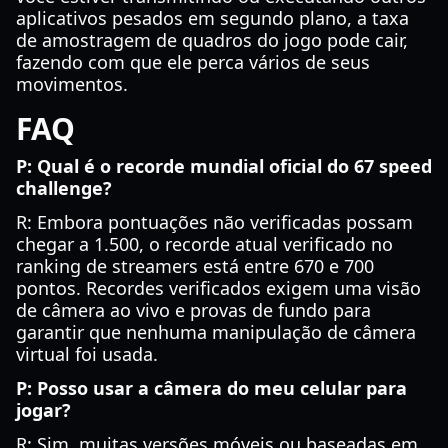
aplicativos pesados em segundo plano, a taxa
de amostragem de quadros do jogo pode cair,
fazendo com que ele perca vários de seus
movimentos.
FAQ
P: Qual é o recorde mundial oficial do 67 speed
challenge?
R: Embora pontuações não verificadas possam
chegar a 1.500, o recorde atual verificado no
ranking de streamers está entre 670 e 700
pontos. Recordes verificados exigem uma visão
de câmera ao vivo e provas de fundo para
garantir que nenhuma manipulação de câmera
virtual foi usada.
P: Posso usar a câmera do meu celular para
jogar?
R: Sim, muitas versões móveis ou baseadas em