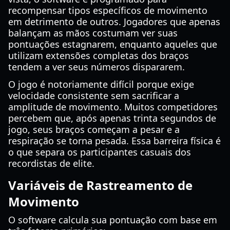
recompensar tipos específicos de movimento
em detrimento de outros. Jogadores que apenas
balançam as mãos costumam ver suas
pontuações estagnarem, enquanto aqueles que
utilizam extensões completas dos braços
tendem a ver seus números dispararem.
O jogo é notoriamente difícil porque exige
velocidade consistente sem sacrificar a
amplitude de movimento. Muitos competidores
percebem que, após apenas trinta segundos de
jogo, seus braços começam a pesar e a
respiração se torna pesada. Essa barreira física é
o que separa os participantes casuais dos
recordistas de elite.
Variáveis de Rastreamento de
Movimento
O software calcula sua pontuação com base em