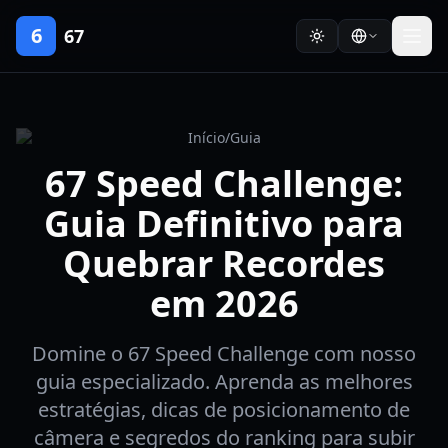
6
67
Início
/
Guia
67 Speed Challenge:
Guia Definitivo para
Quebrar Recordes
em 2026
Domine o 67 Speed Challenge com nosso
guia especializado. Aprenda as melhores
estratégias, dicas de posicionamento de
câmera e segredos do ranking para subir