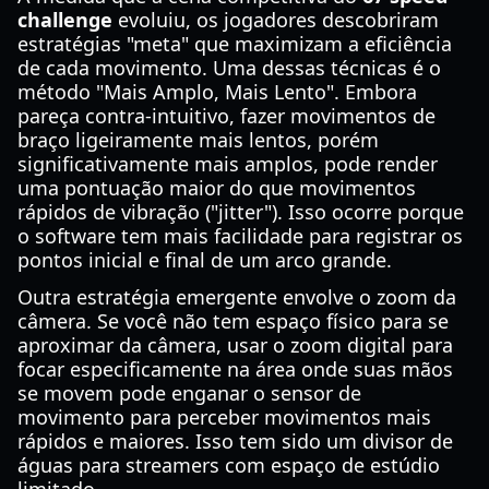
challenge
evoluiu, os jogadores descobriram
estratégias "meta" que maximizam a eficiência
de cada movimento. Uma dessas técnicas é o
método "Mais Amplo, Mais Lento". Embora
pareça contra-intuitivo, fazer movimentos de
braço ligeiramente mais lentos, porém
significativamente mais amplos, pode render
uma pontuação maior do que movimentos
rápidos de vibração ("jitter"). Isso ocorre porque
o software tem mais facilidade para registrar os
pontos inicial e final de um arco grande.
Outra estratégia emergente envolve o zoom da
câmera. Se você não tem espaço físico para se
aproximar da câmera, usar o zoom digital para
focar especificamente na área onde suas mãos
se movem pode enganar o sensor de
movimento para perceber movimentos mais
rápidos e maiores. Isso tem sido um divisor de
águas para streamers com espaço de estúdio