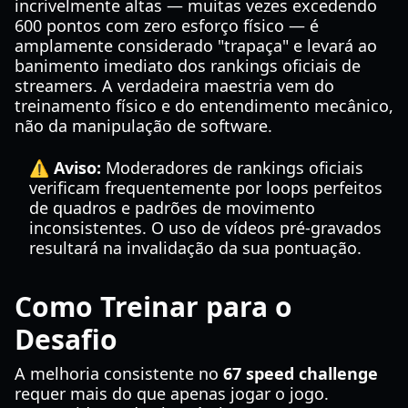
incrivelmente altas — muitas vezes excedendo
600 pontos com zero esforço físico — é
amplamente considerado "trapaça" e levará ao
banimento imediato dos rankings oficiais de
streamers. A verdadeira maestria vem do
treinamento físico e do entendimento mecânico,
não da manipulação de software.
⚠️ Aviso:
Moderadores de rankings oficiais
verificam frequentemente por loops perfeitos
de quadros e padrões de movimento
inconsistentes. O uso de vídeos pré-gravados
resultará na invalidação da sua pontuação.
Como Treinar para o
Desafio
A melhoria consistente no
67 speed challenge
requer mais do que apenas jogar o jogo.