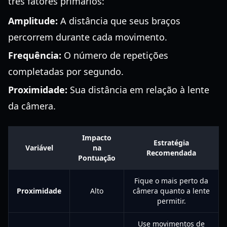
três fatores primários:
Amplitude:
A distância que seus braços
percorrem durante cada movimento.
Frequência:
O número de repetições
completadas por segundo.
Proximidade:
Sua distância em relação à lente
da câmera.
Impacto
Estratégia
Variável
na
Recomendada
Pontuação
Fique o mais perto da
Proximidade
Alto
câmera quanto a lente
permitir.
Use movimentos de