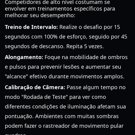
Competidores de alto nível costumam se
envolver em treinamentos específicos para
melhorar seu desempenho:
Treino de Intervalo:
Realize o desafio por 15
segundos com 100% de esforço, seguido por 45
segundos de descanso. Repita 5 vezes.
Alongamento:
Foque na mobilidade de ombros
e pulsos para prevenir lesões e aumentar seu
"alcance" efetivo durante movimentos amplos.
Calibração de Câmera:
Passe algum tempo no
modo "Rodada de Teste" para ver como
diferentes condições de iluminação afetam sua
pontuação. Ambientes com muitas sombras
podem fazer o rastreador de movimento pular