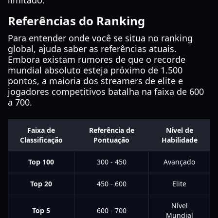
limitado.
Referências do Ranking
Para entender onde você se situa no ranking
global, ajuda saber as referências atuais.
Embora existam rumores de que o recorde
mundial absoluto esteja próximo de 1.500
pontos, a maioria dos streamers de elite e
jogadores competitivos batalha na faixa de 600
a 700.
Faixa de
Referência de
Nível de
Classificação
Pontuação
Habilidade
Top 100
300 - 450
Avançado
Top 20
450 - 600
Elite
Nível
Top 5
600 - 700
Mundial