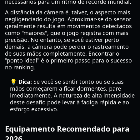
necessários para um ritmo de recorde mundial.
A distância da câmera é, talvez, o aspecto mais
negligenciado do jogo. Aproximar-se do sensor
geralmente resulta em movimentos detectados
como "maiores", que o jogo registra com mais
precisão. No entanto, se você estiver perto
demais, a câmera pode perder o rastreamento
de suas mãos completamente. Encontrar o
"ponto ideal" é o primeiro passo para o sucesso
no ranking.
💡 Dica:
Se você se sentir tonto ou se suas
mãos começarem a ficar dormentes, pare
imediatamente. A natureza de alta intensidade
deste desafio pode levar à fadiga rápida e ao
esforço excessivo.
Equipamento Recomendado para
2026