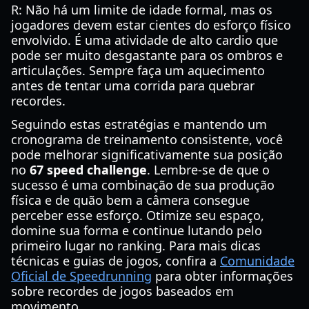
R: Não há um limite de idade formal, mas os
jogadores devem estar cientes do esforço físico
envolvido. É uma atividade de alto cardio que
pode ser muito desgastante para os ombros e
articulações. Sempre faça um aquecimento
antes de tentar uma corrida para quebrar
recordes.
Seguindo estas estratégias e mantendo um
cronograma de treinamento consistente, você
pode melhorar significativamente sua posição
no
67 speed challenge
. Lembre-se de que o
sucesso é uma combinação de sua produção
física e de quão bem a câmera consegue
perceber esse esforço. Otimize seu espaço,
domine sua forma e continue lutando pelo
primeiro lugar no ranking. Para mais dicas
técnicas e guias de jogos, confira a
Comunidade
Oficial de Speedrunning
para obter informações
sobre recordes de jogos baseados em
movimento.