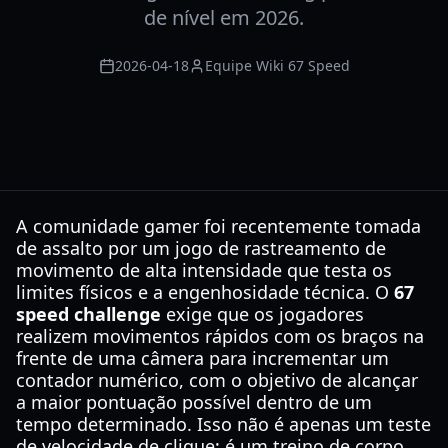
de nível em 2026.
2026-04-18
Equipe Wiki 67 Speed
A comunidade gamer foi recentemente tomada
de assalto por um jogo de rastreamento de
movimento de alta intensidade que testa os
limites físicos e a engenhosidade técnica. O
67
speed challenge
exige que os jogadores
realizem movimentos rápidos com os braços na
frente de uma câmera para incrementar um
contador numérico, com o objetivo de alcançar
a maior pontuação possível dentro de um
tempo determinado. Isso não é apenas um teste
de velocidade de clique; é um treino de corpo