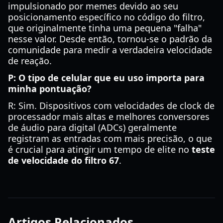
impulsionado por memes devido ao seu
posicionamento específico no código do filtro,
que originalmente tinha uma pequena "falha"
nesse valor. Desde então, tornou-se o padrão da
comunidade para medir a verdadeira velocidade
de reação.
P: O tipo de celular que eu uso importa para
minha pontuação?
R: Sim. Dispositivos com velocidades de clock de
processador mais altas e melhores conversores
de áudio para digital (ADCs) geralmente
registram as entradas com mais precisão, o que
é crucial para atingir um tempo de elite no
teste
de velocidade do filtro 67
.
Artigos Relacionados