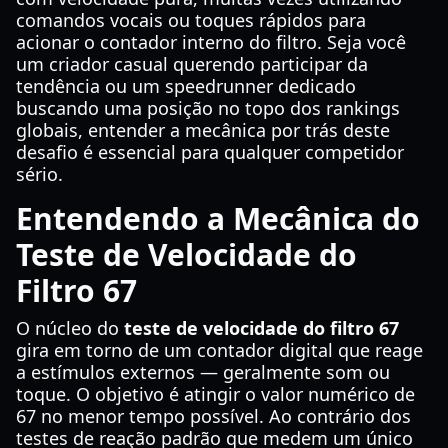
comandos vocais ou toques rápidos para
acionar o contador interno do filtro. Seja você
um criador casual querendo participar da
tendência ou um speedrunner dedicado
buscando uma posição no topo dos rankings
globais, entender a mecânica por trás deste
desafio é essencial para qualquer competidor
sério.
Entendendo a Mecânica do
Teste de Velocidade do
Filtro 67
O núcleo do
teste de velocidade do filtro 67
gira em torno de um contador digital que reage
a estímulos externos — geralmente som ou
toque. O objetivo é atingir o valor numérico de
67 no menor tempo possível. Ao contrário dos
testes de reação padrão que medem um único