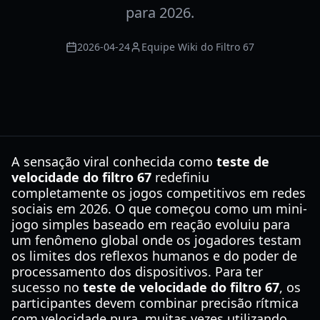
para 2026.
2026-04-24
Equipe Wiki do Filtro 67
A sensação viral conhecida como
teste de
velocidade do filtro 67
redefiniu
completamente os jogos competitivos em redes
sociais em 2026. O que começou como um mini-
jogo simples baseado em reação evoluiu para
um fenômeno global onde os jogadores testam
os limites dos reflexos humanos e do poder de
processamento dos dispositivos. Para ter
sucesso no
teste de velocidade do filtro 67
, os
participantes devem combinar precisão rítmica
com velocidade pura, muitas vezes utilizando