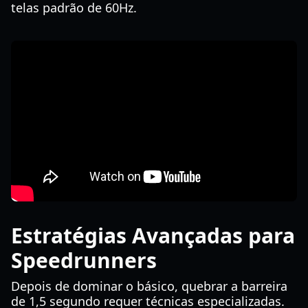
telas padrão de 60Hz.
Estratégias Avançadas para
Speedrunners
Depois de dominar o básico, quebrar a barreira
de 1,5 segundo requer técnicas especializadas.