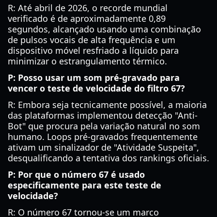
R: Até abril de 2026, o recorde mundial
verificado é de aproximadamente 0,89
segundos, alcançado usando uma combinação
de pulsos vocais de alta frequência e um
dispositivo móvel resfriado a líquido para
minimizar o estrangulamento térmico.
P: Posso usar um som pré-gravado para
vencer o teste de velocidade do filtro 67?
R: Embora seja tecnicamente possível, a maioria
das plataformas implementou detecção "Anti-
Bot" que procura pela variação natural no som
humano. Loops pré-gravados frequentemente
ativam um sinalizador de "Atividade Suspeita",
desqualificando a tentativa dos rankings oficiais.
P: Por que o número 67 é usado
especificamente para este teste de
velocidade?
R: O número 67 tornou-se um marco