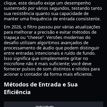
clique, este desafio exige um desempenho
sustentado por vários segundos, testando tanto
sua resistência quanto sua capacidade de
manter uma frequência de entrada consistente.
Em 2026, o filtro passou por várias atualizações
para melhorar a precisão e evitar métodos de
trapaça ou "cheese". Versões modernas do
desafio utilizam algoritmos avançados de
processamento de áudio que podem distinguir
entre entradas intencionais e ruído de fundo.
Isso significa que simplesmente gritar no
microfone não é mais suficiente; você deve
fornecer pulsos de som distintos e nítidos para
acionar o contador da forma mais eficiente.
Métodos de Entrada e Sua
Eficiência
Velocidade