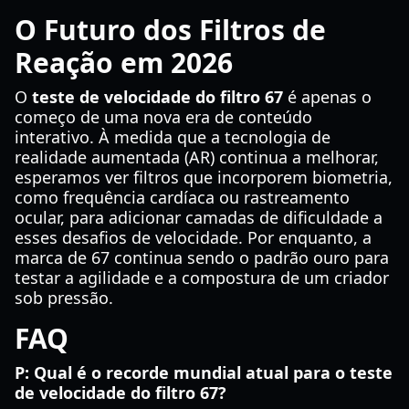
O Futuro dos Filtros de
Reação em 2026
O
teste de velocidade do filtro 67
é apenas o
começo de uma nova era de conteúdo
interativo. À medida que a tecnologia de
realidade aumentada (AR) continua a melhorar,
esperamos ver filtros que incorporem biometria,
como frequência cardíaca ou rastreamento
ocular, para adicionar camadas de dificuldade a
esses desafios de velocidade. Por enquanto, a
marca de 67 continua sendo o padrão ouro para
testar a agilidade e a compostura de um criador
sob pressão.
FAQ
P: Qual é o recorde mundial atual para o teste
de velocidade do filtro 67?