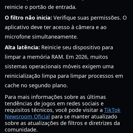
reinicie o portão de entrada.
O filtro não inicia:
Verifique suas permissões. O
aplicativo deve ter acesso à câmera e ao
microfone simultaneamente.
Alta latência:
Reinicie seu dispositivo para
limpar a memória RAM. Em 2026, muitos
sistemas operacionais móveis exigem uma
reinicialização limpa para limpar processos em
cache no segundo plano.
Para mais informações sobre as últimas
tendências de jogos em redes sociais e
requisitos técnicos, você pode visitar a
TikTok
Newsroom Oficial
para se manter atualizado
sobre as atualizações de filtros e diretrizes da
comunidade.