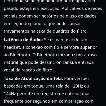
Certifique-se de que nenhum outro aplicativo
pesado esteja em execução. Aplicativos de redes
sociais podem ser notórios pelo uso de dados
em segundo plano, o que pode causar
travamentos na taxa de quadros do filtro.
Latência de Áudio:
Se estiver usando um
headset, a conexão com fio é sempre superior
ao Bluetooth. O Bluetooth introduz um atraso
natural que pode dessincronizar sua entrada
vocal da reação do filtro.
Taxa de Atualização da Tela:
Para versões
baseadas em toque, uma tela de 120Hz ou
144Hz permite um registro de entrada mais
frequente por segundo em comparação com