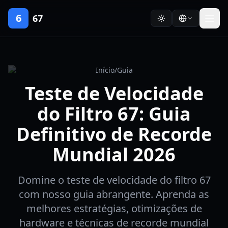
6
67
Início
/
Guia
Teste de Velocidade
do Filtro 67: Guia
Definitivo de Recorde
Mundial 2026
Domine o teste de velocidade do filtro 67
com nosso guia abrangente. Aprenda as
melhores estratégias, otimizações de
hardware e técnicas de recorde mundial