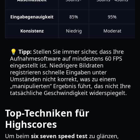
Eingabegenauigkeit
85%
95%
Konsistenz
Niedrig
Moderat
💡 Tipp:
Stellen Sie immer sicher, dass Ihre
Aufnahmesoftware auf mindestens 60 FPS
eingestellt ist. Niedrigere Bildraten
registrieren schnelle Eingaben unter
Umständen nicht korrekt, was zu einem
„manipulierten“ Ergebnis führt, das nicht Ihre
tatsächliche Geschwindigkeit widerspiegelt.
Top-Techniken für
Highscores
Um beim
six seven speed test
zu glänzen,