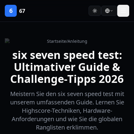
6
67
Startseite
/
Anleitung
six seven speed test:
Ultimativer Guide &
Challenge-Tipps 2026
Meistern Sie den six seven speed test mit
unserem umfassenden Guide. Lernen Sie
Highscore-Techniken, Hardware-
Anforderungen und wie Sie die globalen
Ranglisten erklimmen.