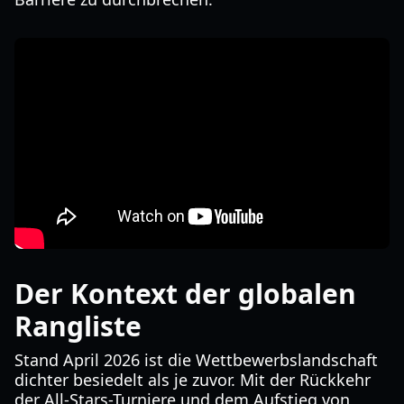
Der Kontext der globalen
Rangliste
Stand April 2026 ist die Wettbewerbslandschaft
dichter besiedelt als je zuvor. Mit der Rückkehr
der All-Stars-Turniere und dem Aufstieg von