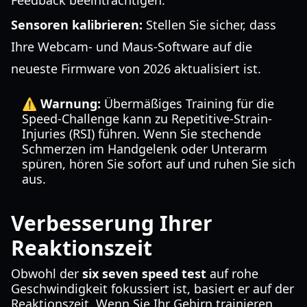
Feedback beeinträchtigen.
Sensoren kalibrieren:
Stellen Sie sicher, dass
Ihre Webcam- und Maus-Software auf die
neueste Firmware von 2026 aktualisiert ist.
⚠️ Warnung:
Übermäßiges Training für die
Speed-Challenge kann zu Repetitive-Strain-
Injuries (RSI) führen. Wenn Sie stechende
Schmerzen im Handgelenk oder Unterarm
spüren, hören Sie sofort auf und ruhen Sie sich
aus.
Verbesserung Ihrer
Reaktionszeit
Obwohl der
six seven speed test
auf rohe
Geschwindigkeit fokussiert ist, basiert er auf der
Reaktionszeit. Wenn Sie Ihr Gehirn trainieren,