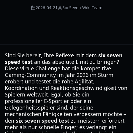
2026-04-21
Six Seven Wiki-Team
Sind Sie bereit, Ihre Reflexe mit dem
six seven
speed test
an das absolute Limit zu bringen?
Diese virale Challenge hat die kompetitive
Gaming-Community im Jahr 2026 im Sturm
erobert und testet die rohe Agilität,
Koordination und Reaktionsgeschwindigkeit von
Spielern weltweit. Egal, ob Sie ein
professioneller E-Sportler oder ein
Gelegenheitsspieler sind, der seine
mechanischen Fähigkeiten verbessern möchte –
den
six seven speed test
zu meistern erfordert
mehr als nur schnelle Finger; es verlangt ein