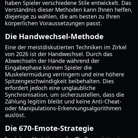
haben Spieler verschiedene Stile entwickelt. Das
Verständnis dieser Methoden kann Ihnen helfen,
diejenige zu wählen, die am besten zu Ihren
körperlichen Voraussetzungen passt.
Die Handwechsel-Methode
Eine der meistdiskutierten Techniken im Zirkel
von 2026 ist der Handwechsel. Durch das
Abwechseln der Hände während der
Eingabephase können Spieler die
Muskelermüdung verringern und eine höhere
Spitzengeschwindigkeit beibehalten. Dies
erfordert jedoch eine unglaubliche
Synchronisation, um sicherzustellen, dass die
Zählung legitim bleibt und keine Anti-Cheat-
oder Manipulations-Erkennungsalgorithmen
auslöst.
Die 670-Emote-Strategie