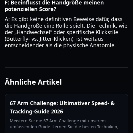
F: Beeinflusst die Handgröße meinen
potenziellen Score?
A: Es gibt keine definitiven Beweise dafür, dass
die Handgröße eine Rolle spielt. Die Technik, wie
der „Handwechsel“ oder spezifische Klickstile
(Butterfly- vs. Jitter-Klicken), ist weitaus
entscheidender als die physische Anatomie.
Ähnliche Artikel
67 Arm Challenge: Ultimativer Speed- &
Tracking-Guide 2026
Meistern Sie die 67 Arm Challenge mit unserem
umfassenden Guide. Lernen Sie die besten Techniken,
Kamera-Setups und Tracking-Geheimnisse kennen, um