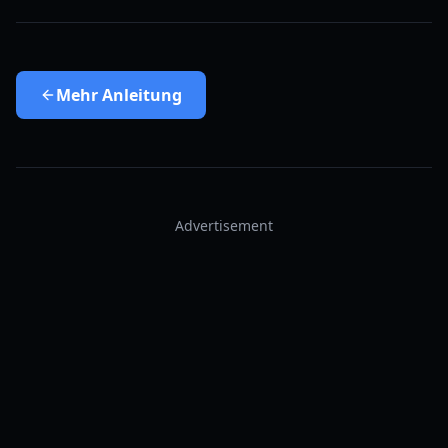
Mehr
Anleitung
Advertisement