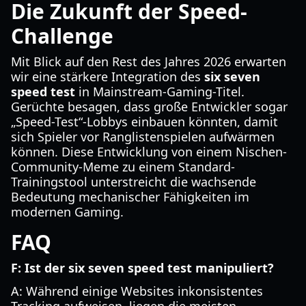
Die Zukunft der Speed-
Challenge
Mit Blick auf den Rest des Jahres 2026 erwarten
wir eine stärkere Integration des
six seven
speed test
in Mainstream-Gaming-Titel.
Gerüchte besagen, dass große Entwickler sogar
„Speed-Test“-Lobbys einbauen könnten, damit
sich Spieler vor Ranglistenspielen aufwärmen
können. Diese Entwicklung von einem Nischen-
Community-Meme zu einem Standard-
Trainingstool unterstreicht die wachsende
Bedeutung mechanischer Fähigkeiten im
modernen Gaming.
FAQ
F: Ist der six seven speed test manipuliert?
A: Während einige Websites inkonsistentes