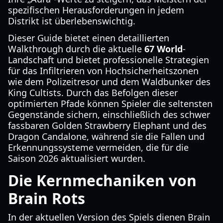
spezifischen Herausforderungen in jedem
Distrikt ist überlebenswichtig.
Dieser Guide bietet einen detaillierten
Walkthrough durch die aktuelle
67 World
-
Landschaft und bietet professionelle Strategien
für das Infiltrieren von Hochsicherheitszonen
wie dem Polizeitresor und dem Waldbunker des
King Cultists. Durch das Befolgen dieser
optimierten Pfade können Spieler die seltensten
Gegenstände sichern, einschließlich des schwer
fassbaren Golden Strawberry Elephant und des
Dragon Candalone, während sie die Fallen und
Erkennungssysteme vermeiden, die für die
Saison 2026 aktualisiert wurden.
Die Kernmechaniken von
Brain Rots
In der aktuellen Version des Spiels dienen Brain