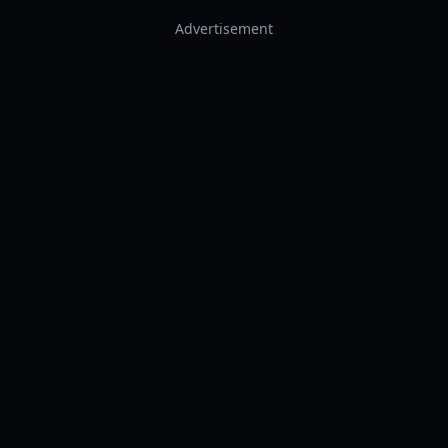
Advertisement