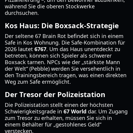
während Sie die oberen Stockwerke
durchsuchen.
Kos Haus: Die Boxsack-Strategie
Der seltene 67 Brain Rot befindet sich in einem
Safe in Kos Wohnung. Die Safe-Kombination für
2026 lautet
6767
. Um das Haus unentdeckt zu
betreten, können sich Spieler als schwerer
Boxsack tarnen. NPCs wie der „stärkste Mann
der Welt“ (Pebble) werden Sie versehentlich in
den Trainingsbereich tragen, was einen direkten
Weg zum Safe ermöglicht.
Der Tresor der Polizeistation
Die Polizeistation stellt einen der höchsten
Schwierigkeitsgrade in
67 World
dar. Um Zugang
zum Tresor zu erhalten, müssen Sie sich in
einem Behälter für „gestohlenes Geld“
verstecken.