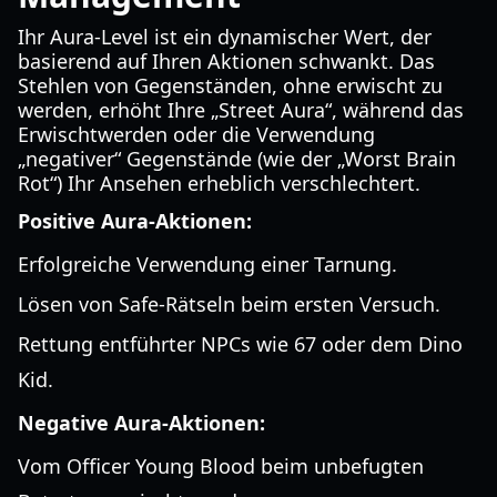
Ihr Aura-Level ist ein dynamischer Wert, der
basierend auf Ihren Aktionen schwankt. Das
Stehlen von Gegenständen, ohne erwischt zu
werden, erhöht Ihre „Street Aura“, während das
Erwischtwerden oder die Verwendung
„negativer“ Gegenstände (wie der „Worst Brain
Rot“) Ihr Ansehen erheblich verschlechtert.
Positive Aura-Aktionen:
Erfolgreiche Verwendung einer Tarnung.
Lösen von Safe-Rätseln beim ersten Versuch.
Rettung entführter NPCs wie 67 oder dem Dino
Kid.
Negative Aura-Aktionen:
Vom Officer Young Blood beim unbefugten