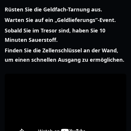
Rüsten Sie die Geldfach-Tarnung aus.
Warten Sie auf ein „Geldlieferungs“-Event.
Sobald Sie im Tresor sind, haben Sie 10
Minuten Sauerstoff.
Finden Sie die Zellenschlüssel an der Wand,
um einen schnellen Ausgang zu ermöglichen.