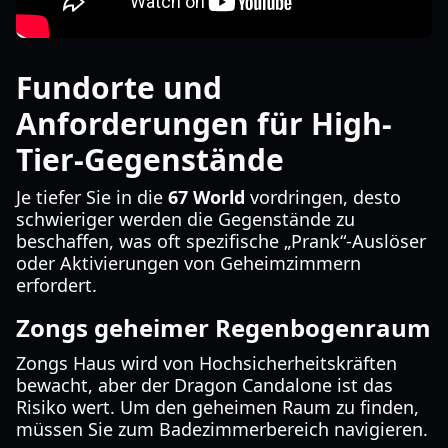
Fundorte und
Anforderungen für High-
Tier-Gegenstände
Je tiefer Sie in die
67 World
vordringen, desto
schwieriger werden die Gegenstände zu
beschaffen, was oft spezifische „Prank“-Auslöser
oder Aktivierungen von Geheimzimmern
erfordert.
Zongs geheimer Regenbogenraum
Zongs Haus wird von Hochsicherheitskräften
bewacht, aber der Dragon Candalone ist das
Risiko wert. Um den geheimen Raum zu finden,
müssen Sie zum Badezimmerbereich navigieren.