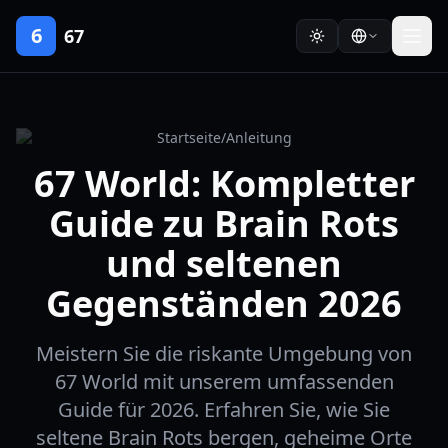
6
67
Startseite
/
Anleitung
67 World: Kompletter
Guide zu Brain Rots
und seltenen
Gegenständen 2026
Meistern Sie die riskante Umgebung von
67 World mit unserem umfassenden
Guide für 2026. Erfahren Sie, wie Sie
seltene Brain Rots bergen, geheime Orte