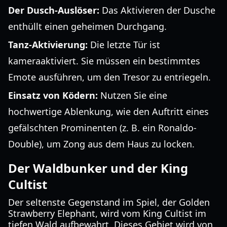
Der Dusch-Auslöser:
Das Aktivieren der Dusche
enthüllt einen geheimen Durchgang.
Tanz-Aktivierung:
Die letzte Tür ist
kameraaktiviert. Sie müssen ein bestimmtes
Emote ausführen, um den Tresor zu entriegeln.
Einsatz von Ködern:
Nutzen Sie eine
hochwertige Ablenkung, wie den Auftritt eines
gefälschten Prominenten (z. B. ein Ronaldo-
Double), um Zong aus dem Haus zu locken.
Der Waldbunker und der King
Cultist
Der seltenste Gegenstand im Spiel, der Golden
Strawberry Elephant, wird vom King Cultist im
tiefen Wald aufbewahrt. Dieses Gebiet wird von