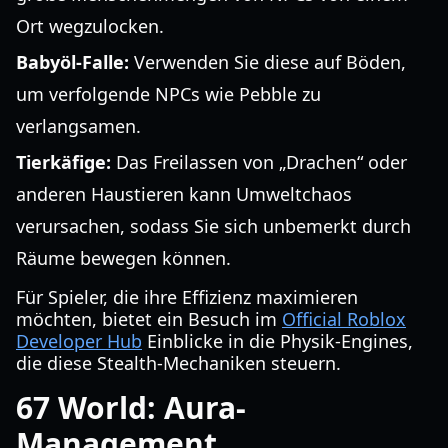
Ort wegzulocken.
Babyöl-Falle:
Verwenden Sie diese auf Böden,
um verfolgende NPCs wie Pebble zu
verlangsamen.
Tierkäfige:
Das Freilassen von „Drachen“ oder
anderen Haustieren kann Umweltchaos
verursachen, sodass Sie sich unbemerkt durch
Räume bewegen können.
Für Spieler, die ihre Effizienz maximieren
möchten, bietet ein Besuch im
Official Roblox
Developer Hub
Einblicke in die Physik-Engines,
die diese Stealth-Mechaniken steuern.
67 World: Aura-
Management