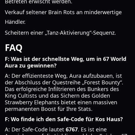
Betreten erwischt werden.
Verkauf seltener Brain Rots an minderwertige
Händler.
Scheitern einer „Tanz-Aktivierung“-Sequenz.
FAQ
F: Was ist der schnellste Weg, um in 67 World
Aura zu gewinnen?
A: Der effizienteste Weg, Aura aufzubauen, ist
der Abschluss der Questreihe „Forest Bounty“.
Das erfolgreiche Infiltrieren des Bunkers des
King Cultists und das Sichern des Golden
Strawberry Elephants bietet einen massiven
permanenten Boost für Ihre Stats.
F: Wo finde ich den Safe-Code für Kos Haus?
A: Der Safe-Code lautet
6767
. Es ist eine