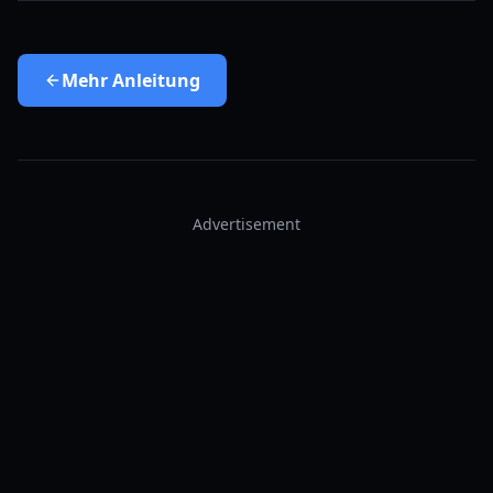
Mehr
Anleitung
Advertisement