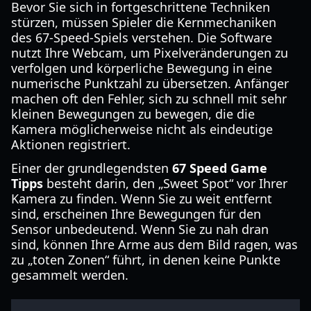
Bevor Sie sich in fortgeschrittene Techniken
stürzen, müssen Spieler die Kernmechaniken
des 67-Speed-Spiels verstehen. Die Software
nutzt Ihre Webcam, um Pixelveränderungen zu
verfolgen und körperliche Bewegung in eine
numerische Punktzahl zu übersetzen. Anfänger
machen oft den Fehler, sich zu schnell mit sehr
kleinen Bewegungen zu bewegen, die die
Kamera möglicherweise nicht als eindeutige
Aktionen registriert.
Einer der grundlegendsten
67 Speed Game
Tipps
besteht darin, den „Sweet Spot“ vor Ihrer
Kamera zu finden. Wenn Sie zu weit entfernt
sind, erscheinen Ihre Bewegungen für den
Sensor unbedeutend. Wenn Sie zu nah dran
sind, können Ihre Arme aus dem Bild ragen, was
zu „toten Zonen“ führt, in denen keine Punkte
gesammelt werden.