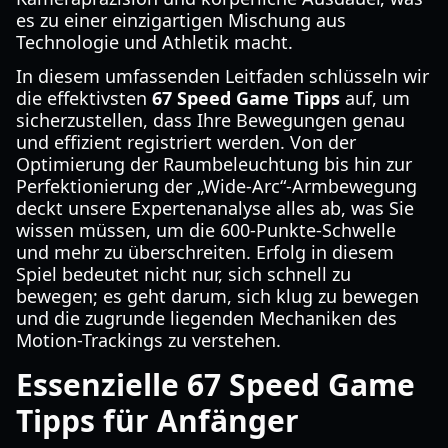
es zu einer einzigartigen Mischung aus
Technologie und Athletik macht.
In diesem umfassenden Leitfaden schlüsseln wir
die effektivsten
67 Speed Game Tipps
auf, um
sicherzustellen, dass Ihre Bewegungen genau
und effizient registriert werden. Von der
Optimierung der Raumbeleuchtung bis hin zur
Perfektionierung der „Wide-Arc“-Armbewegung
deckt unsere Expertenanalyse alles ab, was Sie
wissen müssen, um die 600-Punkte-Schwelle
und mehr zu überschreiten. Erfolg in diesem
Spiel bedeutet nicht nur, sich schnell zu
bewegen; es geht darum, sich klug zu bewegen
und die zugrunde liegenden Mechaniken des
Motion-Trackings zu verstehen.
Essenzielle 67 Speed Game
Tipps für Anfänger