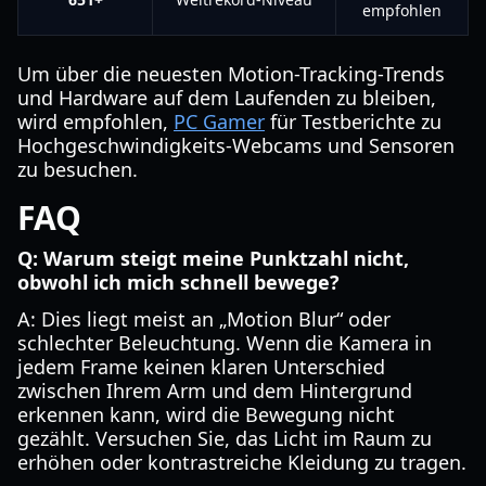
empfohlen
Um über die neuesten Motion-Tracking-Trends
und Hardware auf dem Laufenden zu bleiben,
wird empfohlen,
PC Gamer
für Testberichte zu
Hochgeschwindigkeits-Webcams und Sensoren
zu besuchen.
FAQ
Q: Warum steigt meine Punktzahl nicht,
obwohl ich mich schnell bewege?
A: Dies liegt meist an „Motion Blur“ oder
schlechter Beleuchtung. Wenn die Kamera in
jedem Frame keinen klaren Unterschied
zwischen Ihrem Arm und dem Hintergrund
erkennen kann, wird die Bewegung nicht
gezählt. Versuchen Sie, das Licht im Raum zu
erhöhen oder kontrastreiche Kleidung zu tragen.