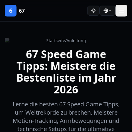
6
67
Startseite
/
Anleitung
67 Speed Game
Tipps: Meistere die
Bestenliste im Jahr
2026
Lerne die besten 67 Speed Game Tipps,
um Weltrekorde zu brechen. Meistere
Motion-Tracking, Armbewegungen und
technische Setups für die ultimative