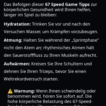
Das Befolgen dieser
67 Speed Game Tipps
zur
körperlichen Gesundheit wird Ihnen helfen,
länger im Spiel zu bleiben:
Hydratation:
Trinken Sie vor und nach den
Versuchen Wasser, um Krämpfen vorzubeugen.
Atmung:
Halten Sie während der „Sprintphase“
nicht den Atem an; rhythmisches Atmen hält
den Sauerstofffluss zu Ihren Muskeln aufrecht.
Aufwärmen:
Kreisen Sie Ihre Schultern und
dehnen Sie Ihren Trizeps, bevor Sie einen
Weltrekordversuch starten.
⚠️ Warnung:
Wenn Ihnen schwindelig oder
benommen wird, hören Sie sofort auf. Die
hohe körperliche Belastung des 67-Speed-