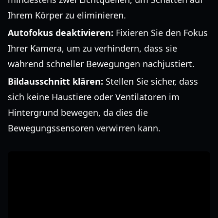
Ihrem Körper zu eliminieren.
Autofokus deaktivieren:
Fixieren Sie den Fokus
Ihrer Kamera, um zu verhindern, dass sie
während schneller Bewegungen nachjustiert.
Bildausschnitt klären:
Stellen Sie sicher, dass
sich keine Haustiere oder Ventilatoren im
Hintergrund bewegen, da dies die
Bewegungssensoren verwirren kann.