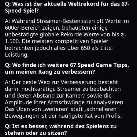
Q: Was ist der aktuelle Weltrekord für das 67-
Speed-Spiel?
A: Während Streamer-Bestenlisten oft Werte im
600er-Bereich zeigen, behaupten einige
unbestätigte globale Rekorde Werte von bis zu
1.500. Die meisten kompetitiven Spieler
betrachten jedoch alles über 650 als Elite-
Leistung.
Q: Wo finde ich weitere 67 Speed Game Tipps,
um meinen Rang zu verbessern?
A: Der beste Weg zur Verbesserung besteht
darin, hochkarätige Streamer zu beobachten
und deren Abstand zur Kamera sowie die
Amplitude ihrer Armschwünge zu analysieren.
Das Üben von „weiteren“ statt „schnelleren“
Bewegungen ist der häufigste Rat von Profis.
Q: Ist es besser, während des Spielens zu
stehen oder zu sitzen?