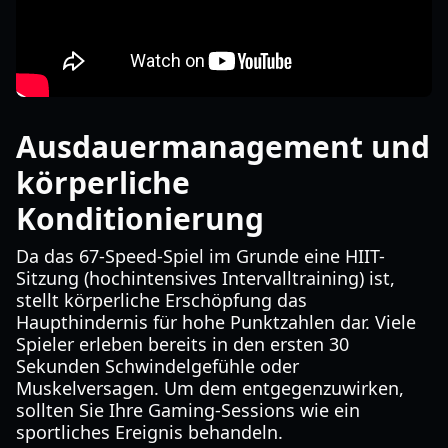
Ausdauermanagement und
körperliche
Konditionierung
Da das 67-Speed-Spiel im Grunde eine HIIT-
Sitzung (hochintensives Intervalltraining) ist,
stellt körperliche Erschöpfung das
Haupthindernis für hohe Punktzahlen dar. Viele
Spieler erleben bereits in den ersten 30
Sekunden Schwindelgefühle oder
Muskelversagen. Um dem entgegenzuwirken,
sollten Sie Ihre Gaming-Sessions wie ein
sportliches Ereignis behandeln.