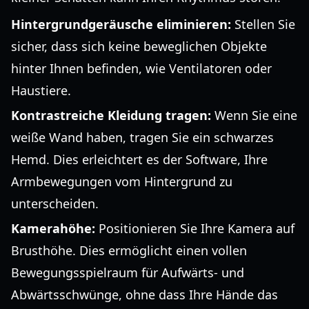
Hintergrundgeräusche eliminieren:
Stellen Sie
sicher, dass sich keine beweglichen Objekte
hinter Ihnen befinden, wie Ventilatoren oder
Haustiere.
Kontrastreiche Kleidung tragen:
Wenn Sie eine
weiße Wand haben, tragen Sie ein schwarzes
Hemd. Dies erleichtert es der Software, Ihre
Armbewegungen vom Hintergrund zu
unterscheiden.
Kamerahöhe:
Positionieren Sie Ihre Kamera auf
Brusthöhe. Dies ermöglicht einen vollen
Bewegungsspielraum für Aufwärts- und
Abwärtsschwünge, ohne dass Ihre Hände das