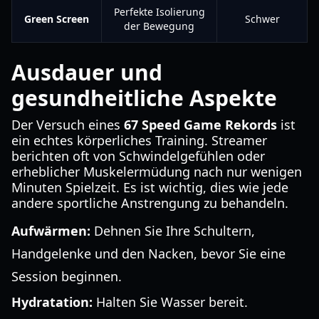
Perfekte Isolierung
Green Screen
Schwer
der Bewegung
Ausdauer und
gesundheitliche Aspekte
Der Versuch eines
67 Speed Game Rekords
ist
ein echtes körperliches Training. Streamer
berichten oft von Schwindelgefühlen oder
erheblicher Muskelermüdung nach nur wenigen
Minuten Spielzeit. Es ist wichtig, dies wie jede
andere sportliche Anstrengung zu behandeln.
Aufwärmen:
Dehnen Sie Ihre Schultern,
Handgelenke und den Nacken, bevor Sie eine
Session beginnen.
Hydratation:
Halten Sie Wasser bereit.