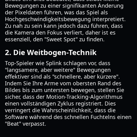
Bewegungen zu einer signifikanten Änderung
der Pixeldaten führen, was das Spiel als
Hochgeschwindigkeitsbewegung interpretiert.
Zu nah zu sein kann jedoch dazu führen, dass
die Kamera den Fokus verliert, daher ist es
essenziell, den "Sweet Spot" zu finden.
2. Die Weitbogen-Technik
Top-Spieler wie Splink schlagen vor, dass
"langsamere, aber weitere" Bewegungen
effektiver sind als "schnellere, aber kürzere".
Indem Sie Ihre Arme vom obersten Rand des
Bildes bis zum untersten bewegen, stellen Sie
sicher, dass der Motion-Tracking-Algorithmus
einen vollständigen Zyklus registriert. Dies
verringert die Wahrscheinlichkeit, dass die
Software während des schnellen Fuchtelns einen
"Beat" verpasst.