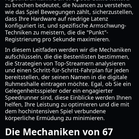
zu brechen bedeutet, die Nuancen zu verstehen,
wie das Spiel Bewegungen zählt, sicherzustellen,
dass Ihre Hardware auf niedrige Latenz
konfiguriert ist, und spezifische Armschwung-
Techniken zu meistern, die die "Punkt"-
Registrierung pro Sekunde maximieren.
In diesem Leitfaden werden wir die Mechaniken
aufschlüsseln, die die Bestenlisten bestimmen,
die Strategien von Top-Streamern analysieren
und einen Schritt-für-Schritt-Fahrplan für jeden
bereitstellen, der seinen Namen in die digitale
Ruhmeshalle eintragen möchte. Egal, ob Sie ein
Gelegenheitsspieler oder ein engagierter
Speedrunner sind, diese Einblicke werden Ihnen
helfen, Ihre Leistung zu optimieren und die mit
dem hochintensiven Spiel verbundene
körperliche Ermüdung zu minimieren.
Die Mechaniken von 67