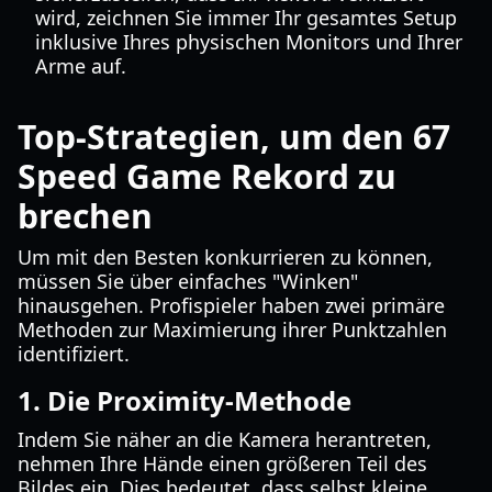
wird, zeichnen Sie immer Ihr gesamtes Setup
inklusive Ihres physischen Monitors und Ihrer
Arme auf.
Top-Strategien, um den 67
Speed Game Rekord zu
brechen
Um mit den Besten konkurrieren zu können,
müssen Sie über einfaches "Winken"
hinausgehen. Profispieler haben zwei primäre
Methoden zur Maximierung ihrer Punktzahlen
identifiziert.
1. Die Proximity-Methode
Indem Sie näher an die Kamera herantreten,
nehmen Ihre Hände einen größeren Teil des
Bildes ein. Dies bedeutet, dass selbst kleine