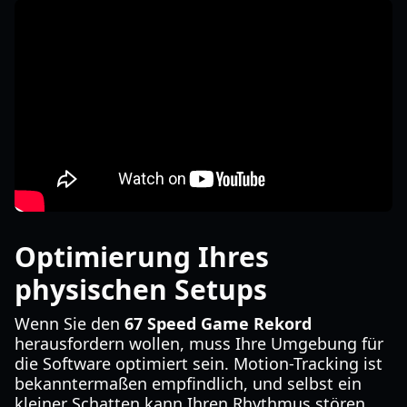
Optimierung Ihres
physischen Setups
Wenn Sie den
67 Speed Game Rekord
herausfordern wollen, muss Ihre Umgebung für
die Software optimiert sein. Motion-Tracking ist
bekanntermaßen empfindlich, und selbst ein
kleiner Schatten kann Ihren Rhythmus stören.