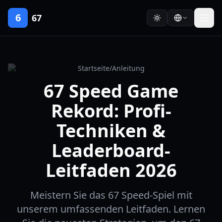
6
67
Startseite
/
Anleitung
67 Speed Game
Rekord: Profi-
Techniken &
Leaderboard-
Leitfaden 2026
Meistern Sie das 67 Speed-Spiel mit
unserem umfassenden Leitfaden. Lernen