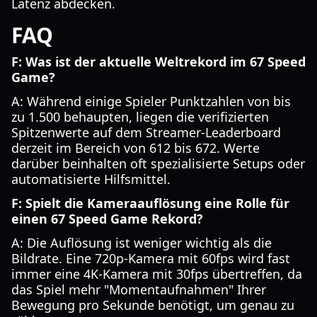
Latenz abdecken.
FAQ
F: Was ist der aktuelle Weltrekord im 67 Speed
Game?
A: Während einige Spieler Punktzahlen von bis
zu 1.500 behaupten, liegen die verifizierten
Spitzenwerte auf dem Streamer-Leaderboard
derzeit im Bereich von 612 bis 672. Werte
darüber beinhalten oft spezialisierte Setups oder
automatisierte Hilfsmittel.
F: Spielt die Kameraauflösung eine Rolle für
einen 67 Speed Game Rekord?
A: Die Auflösung ist weniger wichtig als die
Bildrate. Eine 720p-Kamera mit 60fps wird fast
immer eine 4K-Kamera mit 30fps übertreffen, da
das Spiel mehr "Momentaufnahmen" Ihrer
Bewegung pro Sekunde benötigt, um genau zu