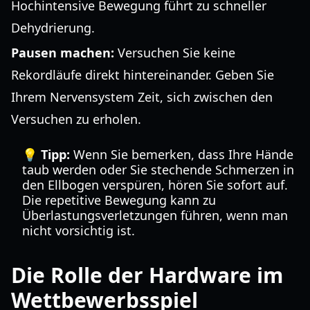
Hochintensive Bewegung führt zu schneller
Dehydrierung.
Pausen machen:
Versuchen Sie keine
Rekordläufe direkt hintereinander. Geben Sie
Ihrem Nervensystem Zeit, sich zwischen den
Versuchen zu erholen.
💡 Tipp:
Wenn Sie bemerken, dass Ihre Hände
taub werden oder Sie stechende Schmerzen in
den Ellbogen verspüren, hören Sie sofort auf.
Die repetitive Bewegung kann zu
Überlastungsverletzungen führen, wenn man
nicht vorsichtig ist.
Die Rolle der Hardware im
Wettbewerbsspiel