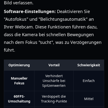
Bild verlassen.
Software-Einstellungen:
Deaktivieren Sie
"Autofokus" und "Belichtungsautomatik" an
Ihrer Webcam. Diese Funktionen führen dazu,
dass die Kamera bei schnellen Bewegungen
nach dem Fokus "sucht", was zu Verzögerungen
führt.
Optimierung
Vorteil
Schwierigkeit
Verhindert
Manueller
Unschärfe bei
Einfach
Fokus
Spitzenwerten
60FPS-
Verdoppelt die
Mittel
Umschaltung
Tracking-Punkte