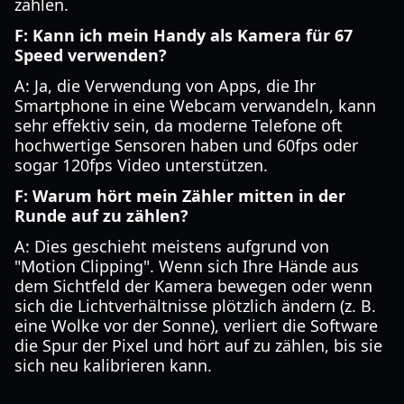
zählen.
F: Kann ich mein Handy als Kamera für 67
Speed verwenden?
A: Ja, die Verwendung von Apps, die Ihr
Smartphone in eine Webcam verwandeln, kann
sehr effektiv sein, da moderne Telefone oft
hochwertige Sensoren haben und 60fps oder
sogar 120fps Video unterstützen.
F: Warum hört mein Zähler mitten in der
Runde auf zu zählen?
A: Dies geschieht meistens aufgrund von
"Motion Clipping". Wenn sich Ihre Hände aus
dem Sichtfeld der Kamera bewegen oder wenn
sich die Lichtverhältnisse plötzlich ändern (z. B.
eine Wolke vor der Sonne), verliert die Software
die Spur der Pixel und hört auf zu zählen, bis sie
sich neu kalibrieren kann.