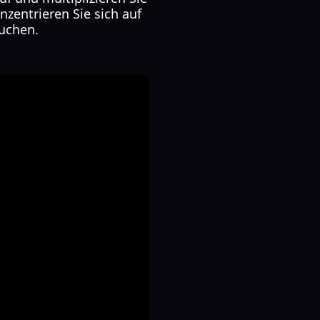
nzentrieren Sie sich auf
suchen.