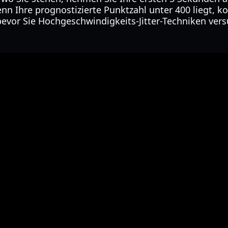
nn Ihre prognostizierte Punktzahl unter 400 liegt, ko
evor Sie Hochgeschwindigkeits-Jitter-Techniken ver