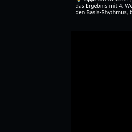
das Ergebnis mit 4. We
den Basis-Rhythmus, b