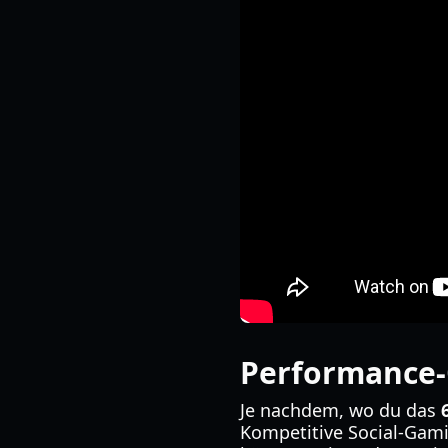
Performance-
Je nachdem, wo du das
Kompetitive Social-Gami