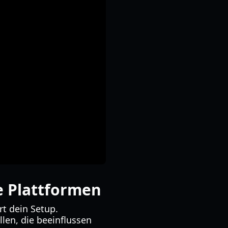
e Plattformen
rt dein Setup.
len, die beeinflussen