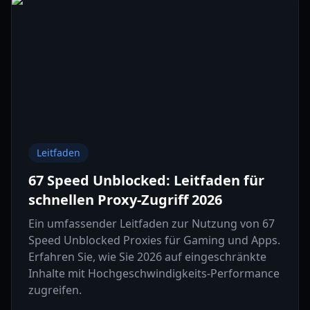
Leitfaden
67 Speed Unblocked: Leitfaden für
schnellen Proxy-Zugriff 2026
Ein umfassender Leitfaden zur Nutzung von 67
Speed Unblocked Proxies für Gaming und Apps.
Erfahren Sie, wie Sie 2026 auf eingeschränkte
Inhalte mit Hochgeschwindigkeits-Performance
zugreifen.