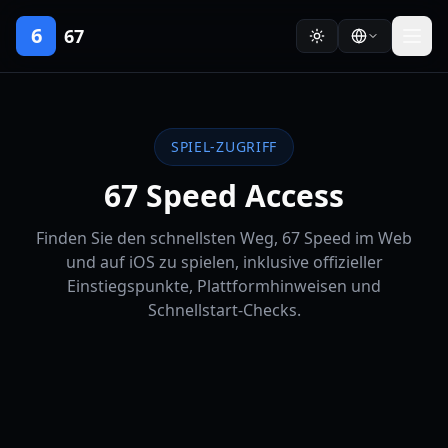
6
67
SPIEL-ZUGRIFF
67 Speed Access
Finden Sie den schnellsten Weg, 67 Speed im Web
und auf iOS zu spielen, inklusive offizieller
Einstiegspunkte, Plattformhinweisen und
Schnellstart-Checks.