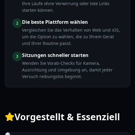
Ihre Läufe ohne Verwirrung oder tote Links
starten können.
Die beste Plattform wählen
2
Vergleichen Sie das Verhalten von Web und iOS,
um die Option zu wählen, die zu Ihrem Gerät
und Ihrer Routine passt.
Sitzungen schneller starten
3
Wenden Sie Vorab-Checks für Kamera,
Ausrichtung und Umgebung an, damit jeder
Versuch reibungslos beginnt.
Vorgestellt & Essenziell