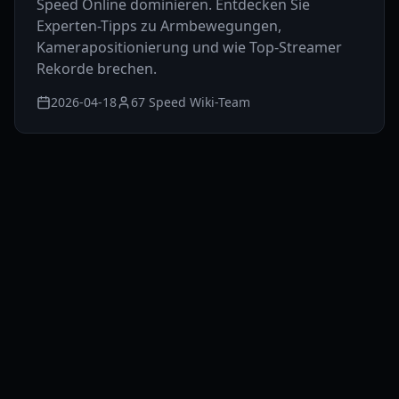
Speed Online dominieren. Entdecken Sie
Experten-Tipps zu Armbewegungen,
Kamerapositionierung und wie Top-Streamer
Rekorde brechen.
2026-04-18
67 Speed Wiki-Team