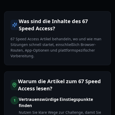
Was sind die Inhalte des 67
Speed Access?
67 Speed Access Artikel behandeln, wo und wie man
Sitzungen schnell startet, einschließlich Browser-
Routen, App-Optionen und plattformspezifischer
Vorbereitung.
Warum die Artikel zum 67 Speed
Access lesen?
Vertrauenswürdige Einstiegspunkte
1
finden
Nutzen Sie klare Wege zur Challenge, damit Sie