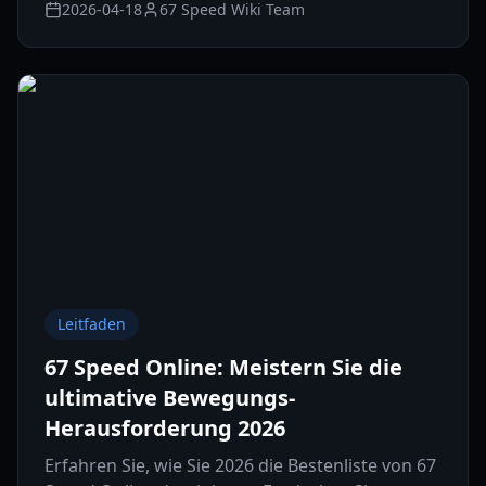
2026-04-18
67 Speed Wiki Team
Leitfaden
67 Speed Online: Meistern Sie die
ultimative Bewegungs-
Herausforderung 2026
Erfahren Sie, wie Sie 2026 die Bestenliste von 67