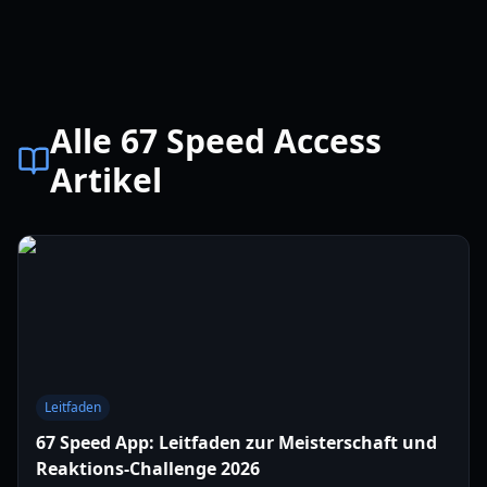
Alle 67 Speed Access
Artikel
Leitfaden
67 Speed App: Leitfaden zur Meisterschaft und
Reaktions-Challenge 2026